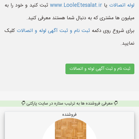
لوله اتصالات
یا
www.LooleEtesalat.ir
ثبت کنید و خود را به
میلیون ها مشتری که به دنبال شما هستند معرفی کنید.
برای شروع روی دکمه
ثبت نام و ثبت آگهی لوله و اتصالات
کلیک
نمایید.
ثبت نام و ثبت آگهی لوله و اتصالات
معرفی فروشنده ها به ترتیب ستاره در سایت پارکتی
فروشنده