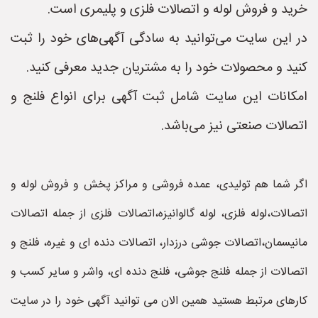
خرید و فروش لوله و اتصالات فلزی و پلیمری است.
در این سایت می‌توانید به سادگی آگهی‌های خود را ثبت
کنید و محصولات خود را به مشتریان جدید معرفی کنید.
امکانات این سایت شامل ثبت آگهی برای انواع فلنج و
اتصالات صنعتی نیز می‌باشد.
اگر شما هم تولیدی، عمده فروشی و مراکز پخش و فروش لوله و
اتصالات،لوله فلزی، لوله گالوانیزه،اتصالات فلزی از جمله اتصالات
مانیسمان،اتصالات جوشی درزدار، اتصالات دنده ای و غیره، فلنج و
اتصالات از جمله فلنج جوشی، فلنج دنده ای، واشر و سایر کسب و
کارهای مرتبط هستید همین الان می توانید آگهی خود را در سایت