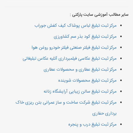
سایر مطالب آموزشی سایت پارکتی :
مرکز ثبت تبلیغ لباس پوشاک کیف کفش جوراب
مرکز ثبت تبلیغ کود بذر سم کشاورزی
مرکز ثبت تبلیغ فیلتر صنعتی فیلتر خودرو روغن هوا
مرکز ثبت تبلیغ عکاسی فیلمبرداری آتلیه عکاس تبلیغاتی
مرکز ثبت تبلیغ عطاری و محصولات عطاری
مرکز ثبت تبلیغ محصولات شوینده
مرکز ثبت تبلیغ سالن زیبایی آرایشگاه زنانه
مرکز ثبت تبلیغ شرکت ساخت و ساز عمرانی بتن ریزی خاک
برداری حفاری
مرکز ثبت تبلیغ درب و پنجره