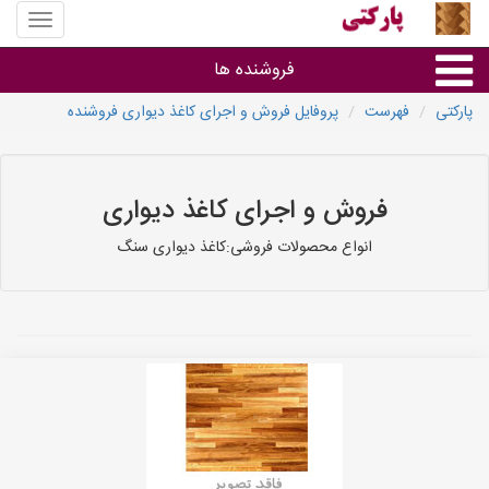
منوی
سایت
پارکتی
فروشنده ها
پارکتی
فهرست
پروفایل فروش و اجرای کاغذ دیواری فروشنده
گروه ها
استان ها
فروش و اجرای کاغذ دیواری
انواع محصولات فروشی:کاغذ دیواری سنگ