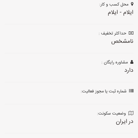
محل کسب و کار:
ایلام - ایلام
حداکثر تخفیف :
نامشخص
مشاوره رایگان :
دارد
شماره ثبت یا مجوز فعالیت:
وضعیت سکونت:
در ایران