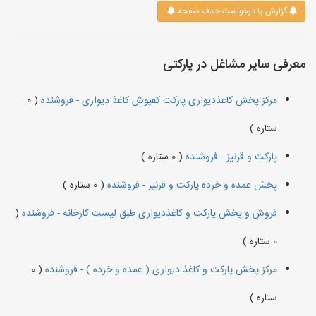
گزارش یا درخواست حذف صفحه
معرفی سایر مشاغل در پارکتی
مرکز پخش کاغذدیواری پارکت کفپوش کاغذ دیواری - فروشنده
( 0
ستاره )
پارکت و قرنیز - فروشنده
( 0 ستاره )
پخش عمده و خرده پارکت و قرنیز - فروشنده
( 0 ستاره )
فروش و پخش پارکت و کاغذدیواری طبق لیست کارخانه - فروشنده
(
0 ستاره )
مرکز پخش پارکت و کاغذ دیواری ( عمده و خرده ) - فروشنده
( 0
ستاره )