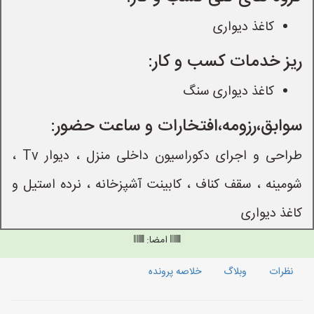
کاغذ دیواری
ریز خدمات کسب و کار:
کاغذ دیواری سنگ
سوابق،رزومه،افتخارات و ساعت حضور:
طراحی و اجرای دکوراسیون داخلی منزل ، دیوار Tv ،
شومینه ، سقف کناف ، کابینت آشپزخانه ، نرده استیل و
کاغذ دیواری
امضا:
نظرات
وبلاگ
خلاصه پرونده