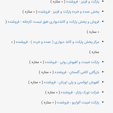
پارکت و قرنیز - فروشنده
( 0 ستاره )
پخش عمده و خرده پارکت و قرنیز - فروشنده
( 0 ستاره )
فروش و پخش پارکت و کاغذدیواری طبق لیست کارخانه - فروشنده
(
0 ستاره )
مرکز پخش پارکت و کاغذ دیواری ( عمده و خرده ) - فروشنده
( 0
ستاره )
پارکت لمینت و کفپوش رولی - فروشنده
( 0 ستاره )
بازرگانی کاشی گلستان - فروشنده
( 0 ستاره )
کفپوش اپوکسی و پلی اورتان - فروشنده
( 0 ستاره )
شرکت تورک پارکر - فروشنده
( 0 ستاره )
پارکت لمینت آلواریو - فروشنده
( 0 ستاره )