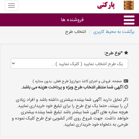
منوی
سایت
پارکتی
فروشنده ها
برگشت به محیط کاربری
انتخاب طرح
گروه ها
*نوع طرح:
استان ها
صفحه: فروش و اجرای کاغذ دیواری( طرح فعلی: بدون ستاره )
آگهی شما منتظر انتخاب طرح ویژه و پرداخت هزینه می باشد.
اگر تمایل دارید آگهی شما بیننده بیشتری داشته باشد و افراد زیادی
آن را ببینند، حتما یک نوع طرح را برای تبلیغ خود خریداری نمایید.
هرچه ستاره های آگهی شما بیشتر باشد تبلیغ شما بیننده بیشتری
خواهد داشت. جهت شروع روی کادر کشویی نوع طرح کلیک نموده و
طرحی به دلخواه خود خریداری نمایید.