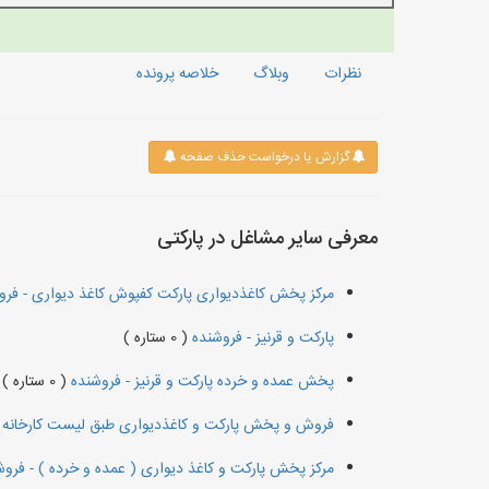
نظرات
وبلاگ
خلاصه پرونده
گزارش یا درخواست حذف صفحه
معرفی سایر مشاغل در پارکتی
مرکز پخش کاغذدیواری پارکت کفپوش کاغذ دیواری - فر
پارکت و قرنیز - فروشنده
( 0 ستاره )
پخش عمده و خرده پارکت و قرنیز - فروشنده
( 0 ستاره )
فروش و پخش پارکت و کاغذدیواری طبق لیست کارخانه 
مرکز پخش پارکت و کاغذ دیواری ( عمده و خرده ) - فرو