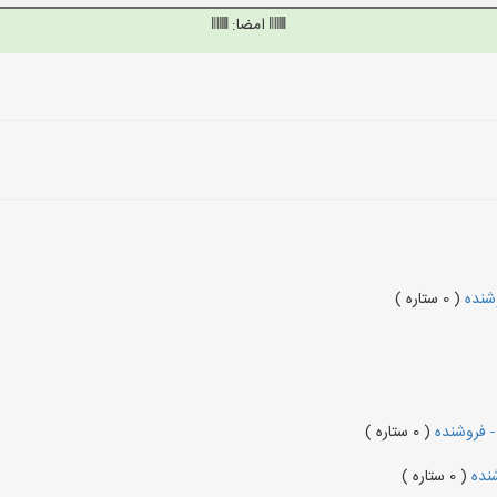
امضا:
وشنده
( 0 ستاره )
- فروشنده
( 0 ستاره )
شنده
( 0 ستاره )