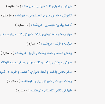
فروش و اجرای کاغذ دیواری - فروشنده
( 10 ستاره )
کفپوش و پادری مدرن آلومینیومی - فروشنده
( 10 ستاره )
کاغذدیواری/ بازسازی - فروشنده
( 10 ستاره )
مرکز پخش کاغذدیواری پارکت کفپوش کاغذ دیواری - فر
پارکت و قرنیز - فروشنده
( 0 ستاره )
پخش عمده و خرده پارکت و قرنیز - فروشنده
( 0 ستاره )
فروش و پخش پارکت و کاغذدیواری طبق لیست کارخانه 
مرکز پخش پارکت و کاغذ دیواری ( عمده و خرده ) - فرو
پارکت لمینت و کفپوش رولی - فروشنده
( 0 ستاره )
بازرگانی کاشی گلستان - فروشنده
( 0 ستاره )