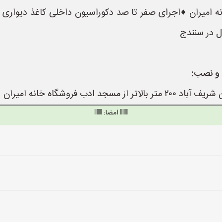
 و نصب:
ب فروشگاه خانه امیران
امضا: