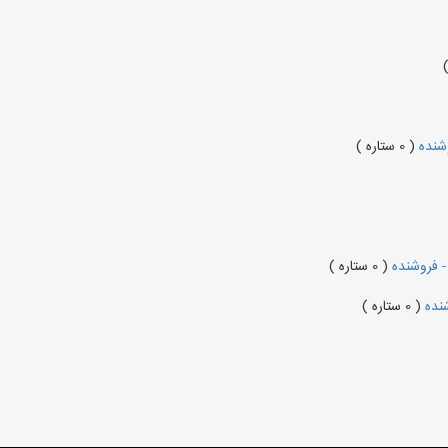
وشنده
( 0 ستاره )
- فروشنده
( 0 ستاره )
شنده
( 0 ستاره )