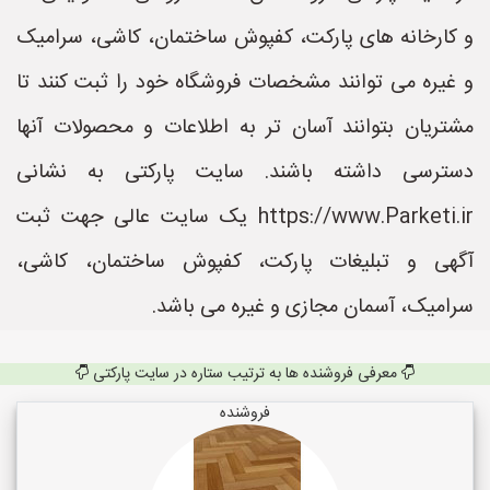
و کارخانه های پارکت، کفپوش ساختمان، کاشی، سرامیک
و غیره می توانند مشخصات فروشگاه خود را ثبت کنند تا
مشتریان بتوانند آسان تر به اطلاعات و محصولات آنها
دسترسی داشته باشند. سایت پارکتی به نشانی
https://www.Parketi.ir یک سایت عالی جهت ثبت
آگهی و تبلیغات پارکت، کفپوش ساختمان، کاشی،
سرامیک، آسمان مجازی و غیره می باشد.
معرفی فروشنده ها به ترتیب ستاره در سایت پارکتی
فروشنده