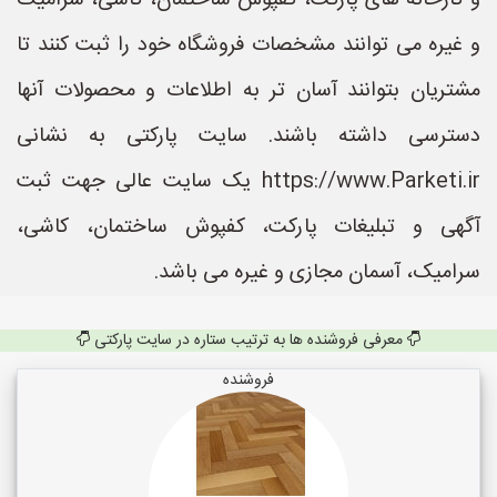
و کارخانه های پارکت، کفپوش ساختمان، کاشی، سرامیک
و غیره می توانند مشخصات فروشگاه خود را ثبت کنند تا
مشتریان بتوانند آسان تر به اطلاعات و محصولات آنها
دسترسی داشته باشند. سایت پارکتی به نشانی
https://www.Parketi.ir یک سایت عالی جهت ثبت
آگهی و تبلیغات پارکت، کفپوش ساختمان، کاشی،
سرامیک، آسمان مجازی و غیره می باشد.
معرفی فروشنده ها به ترتیب ستاره در سایت پارکتی
فروشنده