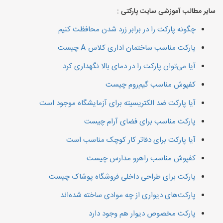
سایر مطالب آموزشی سایت پارکتی :
چگونه پارکت را در برابر زرد شدن محافظت کنیم
پارکت مناسب ساختمان اداری کلاس A چیست
آیا می‌توان پارکت را در دمای بالا نگهداری کرد
کفپوش مناسب گیم‌روم چیست
آیا پارکت ضد الکتریسیته برای آزمایشگاه موجود است
پارکت مناسب برای فضای آرام چیست
آیا پارکت برای دفاتر کار کوچک مناسب است
کفپوش مناسب راهرو مدارس چیست
پارکت برای طراحی داخلی فروشگاه پوشاک چیست
پارکت‌های دیواری از چه موادی ساخته شده‌اند
پارکت مخصوص دیوار هم وجود دارد