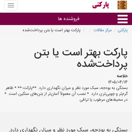
منوی
سایت
پارکتی
فروشنده ها
پارکتی
مرکز مقالات
پارکت بهتر است یا بتن پرداخت‌شده
گروه ها
پارکت بهتر است یا بتن
استان ها
پرداخت‌شده
خلاصه
1405/04/14
بستگی به بودجه، سبک مورد نظر و میزان نگهداری دارد. **پارکت:** * ظاهر
گرم‌تر و چوبی‌تری دارد. * نصب آن معمولاً آسان‌تر از بتن‌های سنگین است. *
در محیط‌های مرطوب یا ترافی
بستگی به بودجه، سبک مورد نظر و میزان نگهداری دارد.