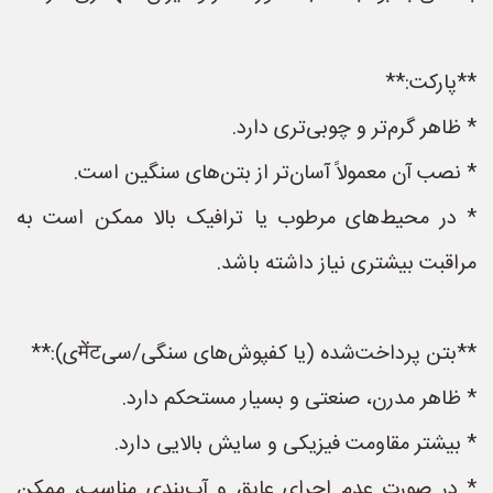
**پارکت:**
* ظاهر گرم‌تر و چوبی‌تری دارد.
* نصب آن معمولاً آسان‌تر از بتن‌های سنگین است.
* در محیط‌های مرطوب یا ترافیک بالا ممکن است به
مراقبت بیشتری نیاز داشته باشد.
**بتن پرداخت‌شده (یا کفپوش‌های سنگی/سیमेंटی):**
* ظاهر مدرن، صنعتی و بسیار مستحکم دارد.
* بیشتر مقاومت فیزیکی و سایش بالایی دارد.
* در صورت عدم اجرای عایق و آب‌بندی مناسب، ممکن