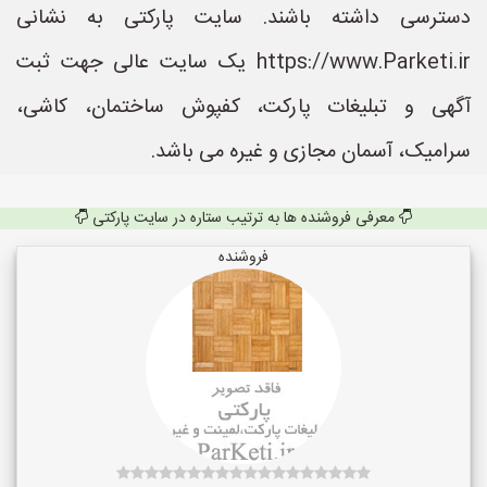
دسترسی داشته باشند. سایت پارکتی به نشانی
https://www.Parketi.ir یک سایت عالی جهت ثبت
آگهی و تبلیغات پارکت، کفپوش ساختمان، کاشی،
سرامیک، آسمان مجازی و غیره می باشد.
معرفی فروشنده ها به ترتیب ستاره در سایت پارکتی
فروشنده