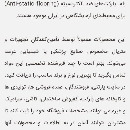
بله، پارکت‌های ضد الکتریسیته (Anti-static flooring)
برای محیط‌های آزمایشگاهی در ایران موجود هستند.
این محصولات معمولاً توسط تأمین‌کنندگان تجهیزات و
متریال مخصوص صنایع پزشکی یا شیمیایی عرضه
می‌شوند. بهتر است با چند فروشنده تخصصی این مواد
تماس بگیرید تا بهترین نوع و برند مناسب را دریافت کنید.
در سایت پارکتی، فروشندگان، عمده فروشی ها، تولیدی ها
و کارخانه های پارکت، کفپوش ساختمان، کاشی، سرامیک
و غیره می توانند مشخصات فروشگاه خود را ثبت کنند تا
مشتریان بتوانند آسان تر به اطلاعات و محصولات آنها