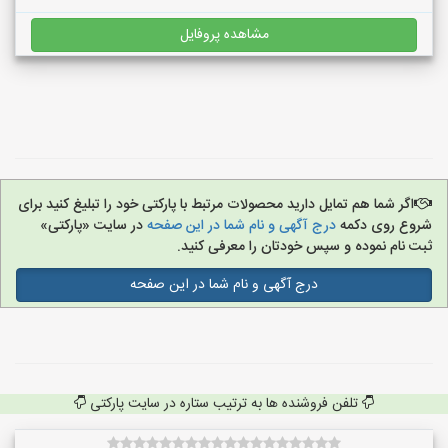
مشاهده پروفایل
اگر شما هم تمایل دارید محصولات مرتبط با پارکتی خود را تبلیغ کنید برای
شروع روی دکمه
درج آگهی و نام شما در این صفحه
در سایت «پارکتی»
ثبت نام نموده و سپس خودتان را معرفی کنید.
درج آگهی و نام شما در این صفحه
تلفن فروشنده ها به ترتیب ستاره در سایت پارکتی