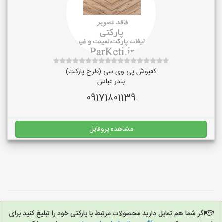
کفپوش پی وی سی (طرح پارکت)
بندر عباس
09171801139
مشاهده پروفایل
اگر شما هم تمایل دارید محصولات مرتبط با پارکتی خود را تبلیغ کنید برای