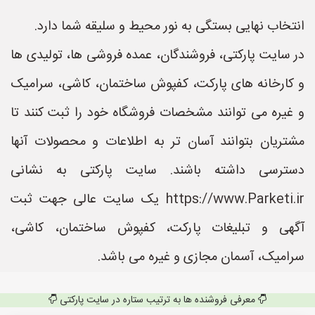
انتخاب نهایی بستگی به نور محیط و سلیقه شما دارد.
در سایت پارکتی، فروشندگان، عمده فروشی ها، تولیدی ها
و کارخانه های پارکت، کفپوش ساختمان، کاشی، سرامیک
و غیره می توانند مشخصات فروشگاه خود را ثبت کنند تا
مشتریان بتوانند آسان تر به اطلاعات و محصولات آنها
دسترسی داشته باشند. سایت پارکتی به نشانی
https://www.Parketi.ir یک سایت عالی جهت ثبت
آگهی و تبلیغات پارکت، کفپوش ساختمان، کاشی،
سرامیک، آسمان مجازی و غیره می باشد.
معرفی فروشنده ها به ترتیب ستاره در سایت پارکتی