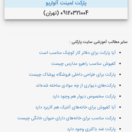
پارکت لمینت آلواریو
09120321004 (تهران)
سایر مطالب آموزشی سایت پارکتی :
آیا پارکت برای دفاتر کار کوچک مناسب است
کفپوش مناسب راهرو مدارس چیست
پارکت برای طراحی داخلی فروشگاه پوشاک چیست
پارکت‌های دیواری از چه موادی ساخته شده‌اند
پارکت مخصوص دیوار هم وجود دارد
آیا کفپوش برای خانه‌های آنتیک هم کاربرد دارد
پارکت مناسب برای خانه‌های دارای حیوان خانگی چیست
پارکت ضد باکتری وجود دارد