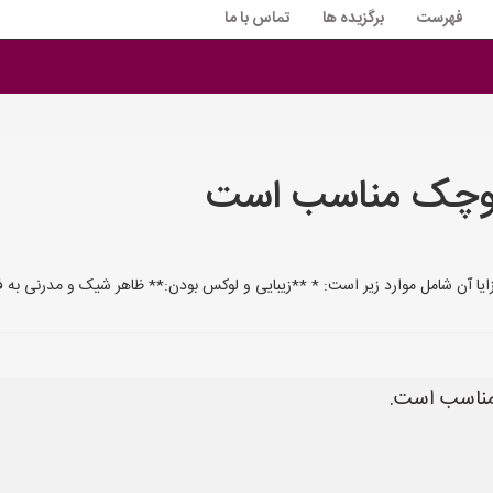
فهرست
برگزیده ها
تماس با ما
ر کوچک مناسب است
مزایا آن شامل موارد زیر است: * **زیبایی و لوکس بودن:** ظاهر شیک و مدرنی به
ر مناسب است.