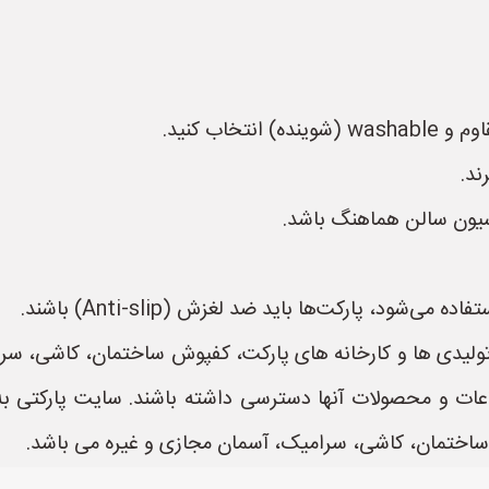
خاب کنید.
سیون سالن هماهنگ باشد.
‌شود، پارکت‌ها باید ضد لغزش (Anti-slip) باشند.
تولیدی ها و کارخانه های پارکت، کفپوش ساختمان، کاشی، س
ساختمان، کاشی، سرامیک، آسمان مجازی و غیره می باشد.