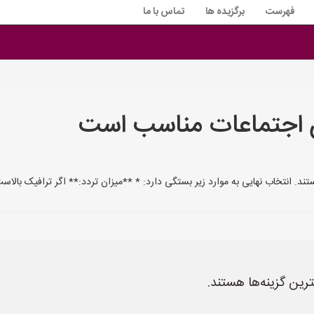
فهرست
برگزیده ها
تماس با ما
ن اجتماعات مناسب است
خاب نهایی به موارد زیر بستگی دارد: * **میزان تردد:** اگر ترافیک بالاست، پارکت مقاوم و 
رین گزینه‌ها هستند.