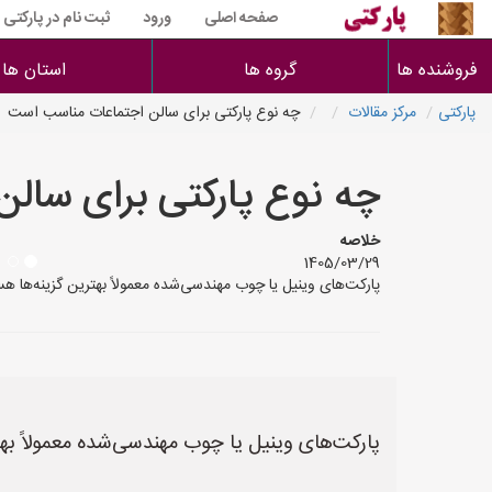
صفحه اصلی
ورود
ثبت نام در پارکتی
فروشنده ها
گروه ها
استان ها
پارکتی
مرکز مقالات
چه نوع پارکتی برای سالن اجتماعات مناسب است
چه نوع پارکتی برای سال
خلاصه
1405/03/29
پارکت‌های وینیل یا چوب مهندسی‌شده معمولاً بهترین گزینه‌ها هستند. انت
پارکت‌های وینیل یا چوب مهندسی‌شده معمولاً بهت