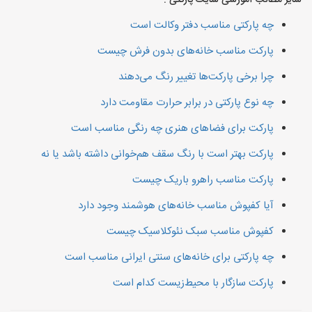
سایر مطالب آموزشی سایت پارکتی :
چه پارکتی مناسب دفتر وکالت است
پارکت مناسب خانه‌های بدون فرش چیست
چرا برخی پارکت‌ها تغییر رنگ می‌دهند
چه نوع پارکتی در برابر حرارت مقاومت دارد
پارکت برای فضاهای هنری چه رنگی مناسب است
پارکت بهتر است با رنگ سقف هم‌خوانی داشته باشد یا نه
پارکت مناسب راهرو باریک چیست
آیا کفپوش مناسب خانه‌های هوشمند وجود دارد
کفپوش مناسب سبک نئوکلاسیک چیست
چه پارکتی برای خانه‌های سنتی ایرانی مناسب است
پارکت سازگار با محیط‌زیست کدام است