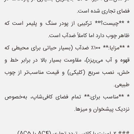
فضای تجاری شده است.
* **چیست؟** ترکیبی از پودر سنگ و پلیمر است که
ظاهر چوب دارد اما کاملاً ضدآب است.
* **مزایا:** ۱۰۰٪ ضدآب (بسیار حیاتی برای محیطی که
قهوه و آب می‌ریزد)، مقاومت بسیار بالا در برابر خط و
خش، نصب سریع (کلیکی) و قیمت مناسب‌تر از چوب
طبیعی.
* **مناسب برای:** تمام فضای کافی‌شاپ، به‌خصوص
نزدیک پیشخوان و میزها.