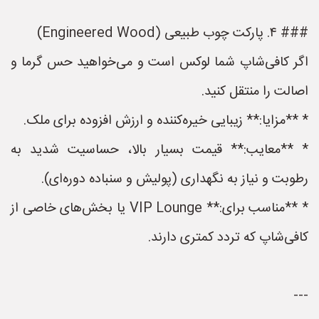
### ۴. پارکت چوب طبیعی (Engineered Wood)
اگر کافی‌شاپ شما لوکس است و می‌خواهید حس گرما و
اصالت را منتقل کنید.
* **مزایا:** زیبایی خیره‌کننده و ارزش افزوده برای ملک.
* **معایب:** قیمت بسیار بالا، حساسیت شدید به
رطوبت و نیاز به نگهداری (پولیش و سنباده دوره‌ای).
* **مناسب برای:** VIP Lounge یا بخش‌های خاصی از
کافی‌شاپ که تردد کمتری دارند.
---