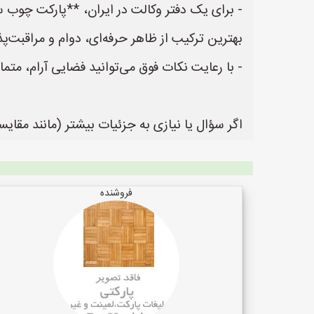
بهترین ترکیب از ظاهر حرفه‌ای، دوام و مراقبت‌
- با رعایت نکات فوق می‌توانید فضایی آرام، متما
اگر سؤال یا نیازی به جزئیات بیشتر (مانند مق
فروشنده