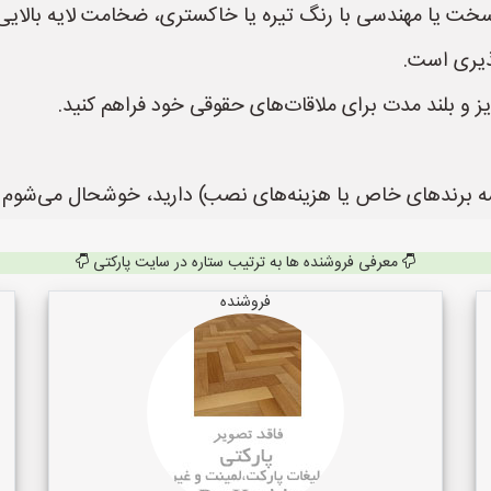
پذیری است.
یز و بلند مدت برای ملاقات‌های حقوقی خود فراهم کنید.
ایسه برندهای خاص یا هزینه‌های نصب) دارید، خوشحال می‌شوم 
معرفی فروشنده ها به ترتیب ستاره در سایت پارکتی
فروشنده