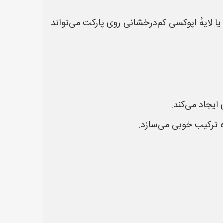
ا لایهٔ اپوکسی کم‌درخشانی روی پارکت می‌تواند
ایجاد می‌کند.