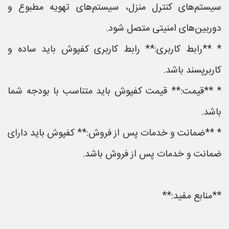
سیستم‌های کنترل منزل، سیستم‌های تهویه مطبوع و
دوربین‌های امنیتی متصل شود.
* **رابط کاربری:** رابط کاربری کفپوش باید ساده و
کاربرپسند باشد.
* **قیمت:** قیمت کفپوش باید متناسب با بودجه شما
باشد.
* **ضمانت و خدمات پس از فروش:** کفپوش باید دارای
ضمانت و خدمات پس از فروش باشد.
**منابع مفید:**