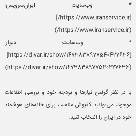
* وب‌سایت ایران‌سرویس:
[https://www.iranservice.ir/]
(https://www.iranservice.ir/)
* وب‌سایت دیوار:
[https://divar.ir/show/1473838977540427636]
(https://divar.ir/show/1473838977540427636)
با در نظر گرفتن نیازها و بودجه خود و بررسی اطلاعات
موجود، می‌توانید کفپوش مناسب برای خانه‌های هوشمند
خود در ایران را انتخاب کنید.