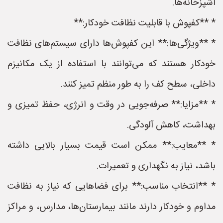
آشپزخانه‌ها.
* **کفپوش با قابلیت نظافت خودکار:**
* **ویژگی‌ها:** این کفپوش‌ها دارای سیستم‌های نظافت
خودکار هستند که می‌توانند با استفاده از یک مکانیزم
داخلی، سطح کف را به طور منظم تمیز کنند.
* **مزایا:** صرفه‌جویی در وقت و انرژی، حفظ تمیزی و
بهداشت، کاهش آلودگی.
* **معایب:** ممکن است قیمت بسیار بالایی داشته
باشد، نیاز به نگهداری و تعمیرات.
* **انتخاب مناسب:** برای فضاهایی که نیاز به نظافت
مداوم و خودکار دارند مانند بیمارستان‌ها، مدارس، و مراکز