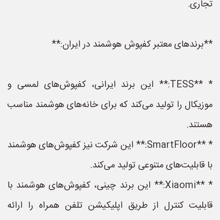
تجاری.
**برندهای معتبر کفپوش هوشمند در ایران:**
* **TESS:** این برند ایرانی، کفپوش‌های لمسی و
موزیکال را تولید می‌کند که برای خانه‌های هوشمند مناسب
هستند.
* **SmartFloor:** این شرکت نیز کفپوش‌های هوشمند
با قابلیت‌های متنوعی تولید می‌کند.
* **Xiaomi:** این برند چینی، کفپوش‌های هوشمند با
قابلیت کنترل از طریق اپلیکیشن تلفن همراه را ارائه