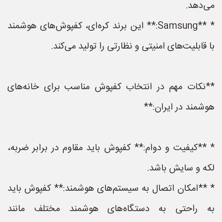
می‌دهد.
* **Samsung:** این برند کره‌ای، کفپوش‌های هوشمند
با قابلیت‌های امنیتی و نظارتی را تولید می‌کند.
**نکات مهم در انتخاب کفپوش مناسب برای خانه‌های
هوشمند در ایران:**
* **کیفیت و دوام:** کفپوش باید مقاوم در برابر ضربه،
لکه و سایش باشد.
* **امکان اتصال به سیستم‌های هوشمند:** کفپوش باید
به راحتی به دستگاه‌های هوشمند مختلف مانند