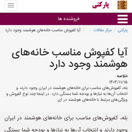
منوی
سایت
پارکتی
فروشنده ها
پارکتی
مرکز مقالات
آیا کفپوش مناسب خانه‌های هوشمند وجود دارد
گروه ها
آیا کفپوش مناسب خانه‌های
استان ها
هوشمند وجود دارد
خلاصه
1404/11/15
بله، کفپوش‌های مناسب برای خانه‌های هوشمند در ایران وجود دارند و
انتخاب آن‌ها به نیازها و بودجه شما بستگی دارد. در اینجا چند نوع کفپوش و
ویژگی‌های مرتبط با خانه‌های هوشمند در ای
بله، کفپوش‌های مناسب برای خانه‌های هوشمند در ایران
وجود دارند و انتخاب آن‌ها به نیازها و بودجه شما بستگی