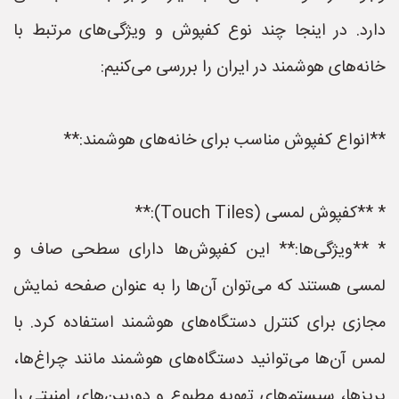
دارد. در اینجا چند نوع کفپوش و ویژگی‌های مرتبط با
خانه‌های هوشمند در ایران را بررسی می‌کنیم:
**انواع کفپوش مناسب برای خانه‌های هوشمند:**
* **کفپوش لمسی (Touch Tiles):**
* **ویژگی‌ها:** این کفپوش‌ها دارای سطحی صاف و
لمسی هستند که می‌توان آن‌ها را به عنوان صفحه نمایش
مجازی برای کنترل دستگاه‌های هوشمند استفاده کرد. با
لمس آن‌ها می‌توانید دستگاه‌های هوشمند مانند چراغ‌ها،
پریزها، سیستم‌های تهویه مطبوع و دوربین‌های امنیتی را