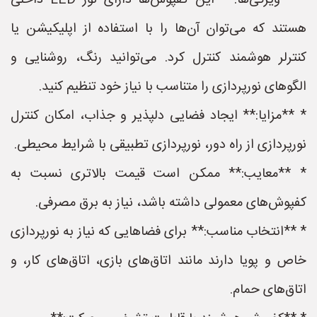
* **ویژگی‌ها:** این کفپوش‌ها دارای نور LED داخلی
هستند که می‌توان آن‌ها را با استفاده از اپلیکیشن یا
کنترلر هوشمند کنترل کرد. می‌توانید رنگ، روشنایی و
الگوهای نورپردازی را متناسب با نیاز خود تنظیم کنید.
* **مزایا:** ایجاد فضایی دلپذیر و جذاب، امکان کنترل
نورپردازی از راه دور، نورپردازی تطبیقی با شرایط محیطی.
* **معایب:** ممکن است قیمت بالاتری نسبت به
کفپوش‌های معمولی داشته باشد، نیاز به برق مصرفی.
* **انتخاب مناسب:** برای فضاهایی که نیاز به نورپردازی
خاص و پویا دارند مانند اتاق‌های بازی، اتاق‌های کار، و
اتاق‌های حمام.