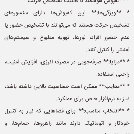
* **کفپوش هوشمند با قابلیت تشخیص حرکت:**
* **ویژگی‌ها:** این کفپوش‌ها دارای سنسورهای
تشخیص حرکت هستند که می‌توانند با تشخیص حضور یا
عدم حضور افراد، نورها، تهویه مطبوع و سیستم‌های
امنیتی را کنترل کنند.
* **مزایا:** صرفه‌جویی در مصرف انرژی، افزایش امنیت،
راحتی استفاده.
* **معایب:** ممکن است حساسیت بالایی داشته باشد،
نیاز به نرم‌افزار خاص برای عملکرد.
* **انتخاب مناسب:** برای فضاهایی که نیاز به کنترل
خودکار و اتوماتیک دارند مانند راهروها، حمام‌ها، و