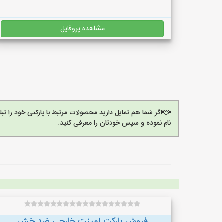
مشاهده پروفایل
اگر شما هم تمایل دارید محصولات مرتبط با پارکتی خود را ت
نام نموده و سپس خودتان را معرفی کنید.
فروش پارکت لمینت خارجی ضد خش