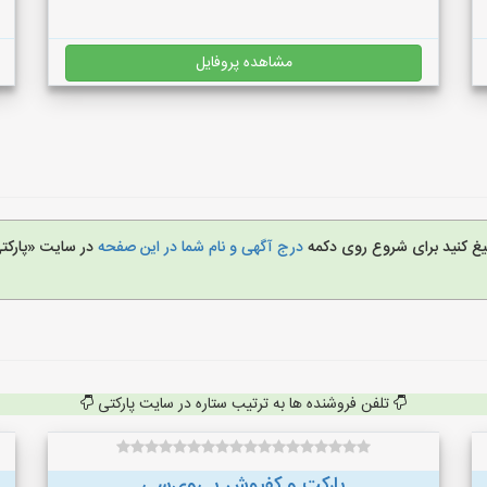
مشاهده پروفایل
بلیغ کنید برای شروع روی دکمه
درج آگهی و نام شما در این صفحه
در سایت «پارکت
تلفن فروشنده ها به ترتیب ستاره در سایت پارکتی
پارکت و کفپوش پی‌وی‌سی