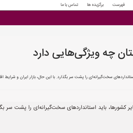
فهرست
برگزیده ها
تماس با ما
 چه ویژگی‌هایی دارد
انداردهای سخت‌گیرانه‌ای را پشت سر بگذارد. با این حال، بازار ایران و شرایط اق
کشورها، باید استانداردهای سخت‌گیرانه‌ای را پشت سر بگذارد