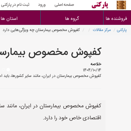
صفحه اصلی
ورود
ثبت نام در پارکتی
فروشنده ها
گروه ها
استان ها
پارکتی
مرکز مقالات
کفپوش مخصوص بیمارستان چه ویژگی‌هایی دارد
کفپوش مخصوص بیمارستان
خلاصه
1404/10/14
کفپوش مخصوص بیمارستان در ایران، مانند سایر کشورها، باید است
کفپوش مخصوص بیمارستان در ایران، مانند سایر 
اقتصادی خاص خود را دارد.