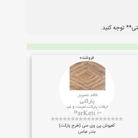
فروشنده
کفپوش پی وی سی (طرح پارکت)
بندر عباس