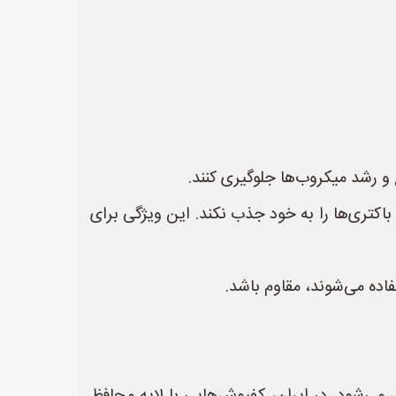
 و رشد میکروب‌ها جلوگیری کنند.
روس‌ها و باکتری‌ها را به خود جذب نکند. این ویژگی برای
فاده می‌شوند، مقاوم باشد.