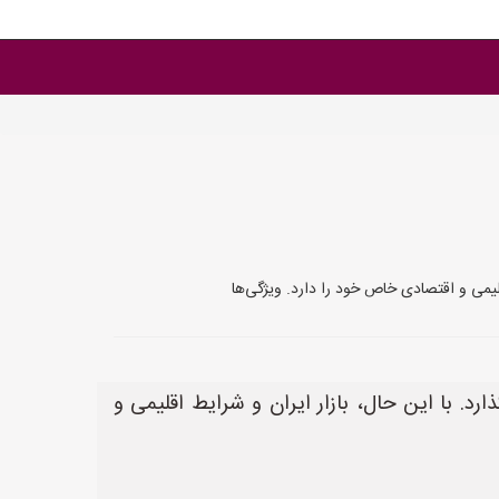
لیمی و اقتصادی خاص خود را دارد. ویژگی‌ها
. با این حال، بازار ایران و شرایط اقلیمی و