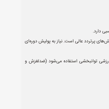
ارد و برای راهروها و بخش‌های پرتردد عالی است. نیاز به پولیش دوره‌ای
یا سالن‌های ورزشی توانبخشی استفاده می‌شود (ضدلغزش و