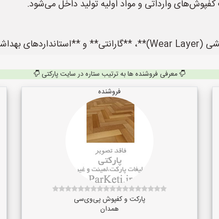
فپوش‌های وارداتی و مواد اولیه تولید داخل می‌شود.
 توجه کنید.
معرفی فروشنده ها به ترتیب ستاره در سایت پارکتی
فروشنده
پارکت و کفپوش پی‌وی‌سی
همدان