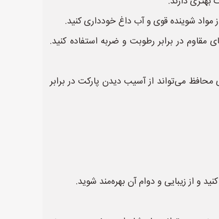
 بهتری دارند.
 مقاوم در برابر رطوبت و ضربه استفاده کنید.
محافظ می‌تواند از آسیب دیدن پارکت در برابر
د و از زیبایی و دوام آن بهره‌مند شوید.