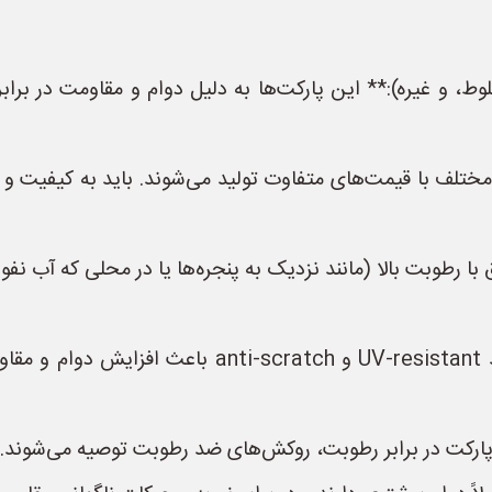
، و غیره):** این پارکت‌ها به دلیل دوام و مقاومت در براب
 مختلف با قیمت‌های متفاوت تولید می‌شوند. باید به کیفیت و
با رطوبت بالا (مانند نزدیک به پنجره‌ها یا در محلی که آب ن
* **روکش‌های مقاوم:** روکش‌های مقاوم مانند sistant
ارکت در برابر رطوبت، روکش‌های ضد رطوبت توصیه می‌شوند.