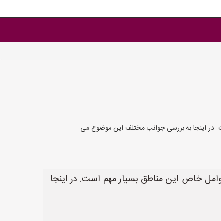
ست. در اینجا به بررسی جوانب مختلف این موضوع می
عوامل خاص این مناطق بسیار مهم است. در اینجا