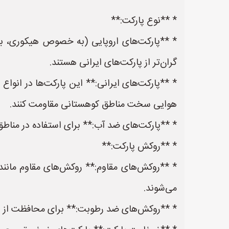
* **نوع پارکت:**
* **پارکت‌های اروپایی (به خصوص هیکوری، بلوط
گران‌تر از پارکت‌های ایرانی هستند.
* **پارکت‌های ایرانی:** این پارکت‌ها در انواع
هوایی سخت مناطق کوهستانی مقاومت کنند.
* **پارکت‌های ضد آب:** برای استفاده در مناطق 
* **روکش پارکت:**
می‌شوند.
* **روکش‌های ضد رطوبت:** برای محافظت از پ