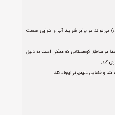
ه) می‌تواند در برابر شرایط آب و هوایی سخت
 صدا در مناطق کوهستانی که ممکن است به دلیل
ری کند.
ند و فضایی دلپذیرتر ایجاد کند.