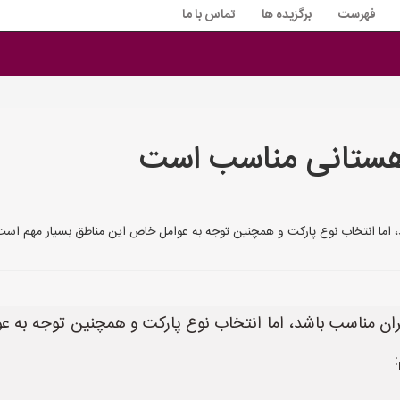
فهرست
برگزیده ها
تماس با ما
وهستانی مناسب است
شد، اما انتخاب نوع پارکت و همچنین توجه به عوامل خاص این مناطق بسیار مهم ا
یران مناسب باشد، اما انتخاب نوع پارکت و همچنین توجه به 