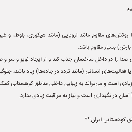
**
روکش‌های مقاوم مانند اروپایی (مانند هیکوری، بلوط، و غیر
بارش) بسیار مقاوم باشد.
بی صدا را در داخل ساختمان جذب کند و از ایجاد نویز و سر و
فعالیت‌های انسانی (مانند تردد در جاده‌ها) زیاد باشد، جلوگی
زیادی است و می‌تواند به زیبایی داخلی مناطق کوهستانی کمک ک
 آسان در نگهداری است و نیاز به مراقبت زیادی ندارد.
ق کوهستانی ایران:**