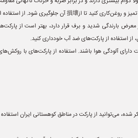
 دوام بیشتری دارند و در برابر ضربه و حرکات ناگهانی مقاومت
ز استفاده از مواد شوینده قوی و آب داغ خودداری کنید.
رض بارندگی شدید و برف قرار دارد، بهتر است از پارکت‌های
ز استفاده از پارکت‌های ضد آب خودداری کنید.
رای آلودگی هوا باشند. استفاده از پارکت‌های با روکش‌های 
شده، می‌توانید از پارکت در مناطق کوهستانی ایران استفاده کنی