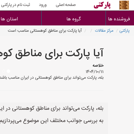
صفحه اصلی
ورود
ثبت نام در پارکتی
فروشنده ها
گروه ها
استان ها
پارکتی
مرکز مقالات
آیا پارکت برای مناطق کوهستانی مناسب است
آیا پارکت برای مناطق ک
خلاصه
1404/10/11
بله، پارکت می‌تواند برای مناطق کوهستانی در ایران مناسب با
بله، پارکت می‌تواند برای مناطق کوهستانی در ا
به بررسی جوانب مختلف این موضوع می‌پردازیم: