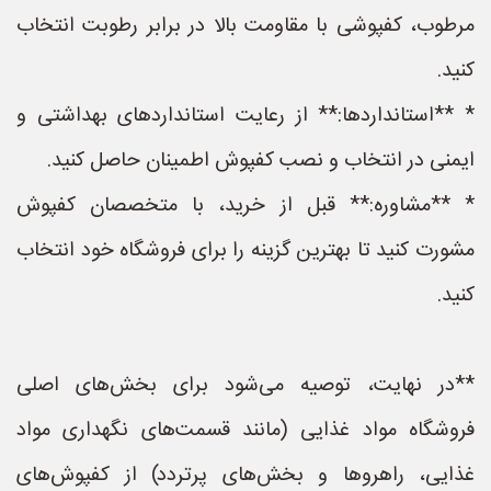
مرطوب، کفپوشی با مقاومت بالا در برابر رطوبت انتخاب
کنید.
* **استانداردها:** از رعایت استانداردهای بهداشتی و
ایمنی در انتخاب و نصب کفپوش اطمینان حاصل کنید.
* **مشاوره:** قبل از خرید، با متخصصان کفپوش
مشورت کنید تا بهترین گزینه را برای فروشگاه خود انتخاب
کنید.
**در نهایت، توصیه می‌شود برای بخش‌های اصلی
فروشگاه مواد غذایی (مانند قسمت‌های نگهداری مواد
غذایی، راهروها و بخش‌های پرتردد) از کفپوش‌های