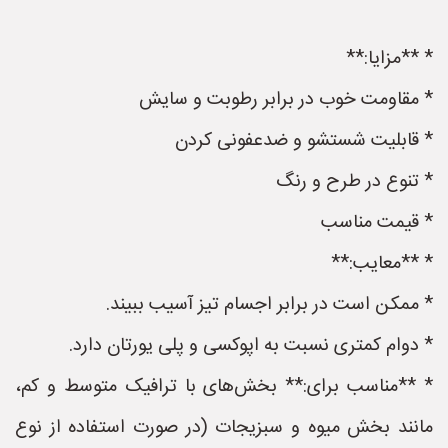
* **مزایا:**
* مقاومت خوب در برابر رطوبت و سایش
* قابلیت شستشو و ضدعفونی کردن
* تنوع در طرح و رنگ
* قیمت مناسب
* **معایب:**
* ممکن است در برابر اجسام تیز آسیب ببیند.
* دوام کمتری نسبت به اپوکسی و پلی یورتان دارد.
* **مناسب برای:** بخش‌های با ترافیک متوسط و کم،
مانند بخش میوه و سبزیجات (در صورت استفاده از نوع