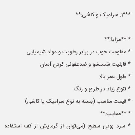
**3. سرامیک و کاشی:**
* **مزایا:**
* مقاومت خوب در برابر رطوبت و مواد شیمیایی
* قابلیت شستشو و ضدعفونی کردن آسان
* طول عمر بالا
* تنوع زیاد در طرح و رنگ
* قیمت مناسب (بسته به نوع سرامیک یا کاشی)
* **معایب:**
* سرد بودن سطح (می‌توان از گرمایش از کف استفاده