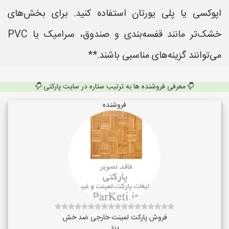
اپوکسی یا پلی یورتان استفاده کنید. برای بخش‌های
خشک‌تر مانند قفسه‌بندی و صندوق، سرامیک یا PVC
می‌توانند گزینه‌های مناسبی باشند.**
معرفی فروشنده ها به ترتیب ستاره در سایت پارکتی
فروشنده
فروش پارکت لمینت خارجی ضد خش
یزد