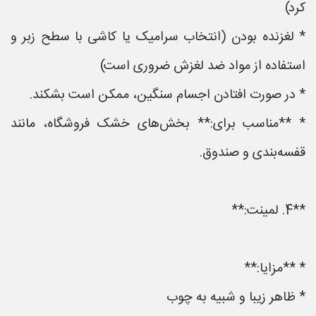
کرد)
* لغزنده بودن (انتخاب سرامیک یا کاشی با سطح زبر و
استفاده از مواد ضد لغزش ضروری است)
* در صورت افتادن اجسام سنگین، ممکن است بشکند.
* **مناسب برای:** بخش‌های خشک فروشگاه، مانند
قفسه‌بندی و صندوق.
**4. لمینت:**
* **مزایا:**
* ظاهر زیبا و شبیه به چوب