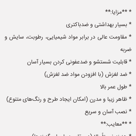
* **مزایا:**
* بسیار بهداشتی و ضدباکتری
* مقاومت عالی در برابر مواد شیمیایی، رطوبت، سایش و
ضربه
* قابلیت شستشو و ضدعفونی کردن بسیار آسان
* ضد لغزش (با افزودن مواد ضد لغزش)
* طول عمر بالا
* ظاهر زیبا و مدرن (امکان ایجاد طرح و رنگ‌های متنوع)
* نصب آسان و سریع
* **معایب:**