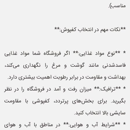
مناسب).
**نکات مهم در انتخاب کفپوش:**
* **نوع مواد غذایی:** اگر فروشگاه شما مواد غذایی
فاسدشدنی مانند گوشت و مرغ را نگهداری می‌کند،
بهداشت و مقاومت در برابر رطوبت اهمیت بیشتری دارد.
* **ترافیک:** میزان رفت و آمد در فروشگاه را در نظر
بگیرید. برای بخش‌های پرتردد، کفپوشی با مقاومت
سایشی بالا انتخاب کنید.
* **شرایط آب و هوایی:** در مناطق با آب و هوای