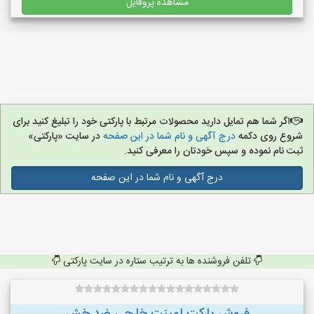
مشاهده پروفایل
اگر شما هم تمایل دارید محصولات مرتبط با پارکتی خود را تبلیغ کنید برای
شروع روی دکمه
درج آگهی و نام شما در این صفحه
در سایت «پارکتی»
ثبت نام نموده و سپس خودتان را معرفی کنید.
درج آگهی و نام شما در این صفحه
تلفن فروشنده ها به ترتیب ستاره در سایت پارکتی