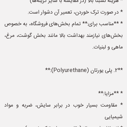
* هزینه نسبتاً بالا (در مقایسه با سایر گزینه‌ها)
* در صورت ترک خوردن، تعمیر آن دشوار است.
* **مناسب برای:** تمام بخش‌های فروشگاه، به خصوص
بخش‌های نیازمند بهداشت بالا مانند بخش گوشت، مرغ،
ماهی و لبنیات.
**2. پلی یورتان (Polyurethane):**
* **مزایا:**
* مقاومت بسیار خوب در برابر سایش، ضربه و مواد
شیمیایی