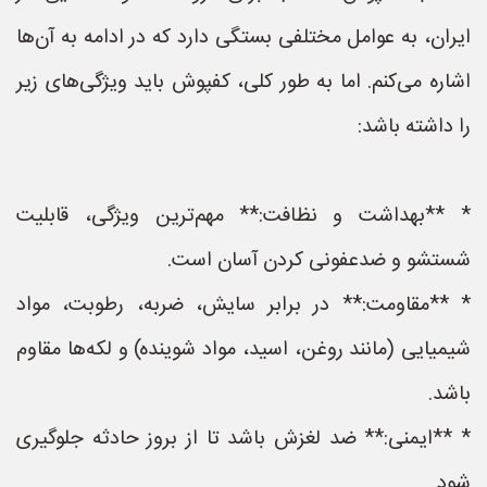
ایران، به عوامل مختلفی بستگی دارد که در ادامه به آن‌ها
اشاره می‌کنم. اما به طور کلی، کفپوش باید ویژگی‌های زیر
را داشته باشد:
* **بهداشت و نظافت:** مهم‌ترین ویژگی، قابلیت
شستشو و ضدعفونی کردن آسان است.
* **مقاومت:** در برابر سایش، ضربه، رطوبت، مواد
شیمیایی (مانند روغن، اسید، مواد شوینده) و لکه‌ها مقاوم
باشد.
* **ایمنی:** ضد لغزش باشد تا از بروز حادثه جلوگیری
شود.