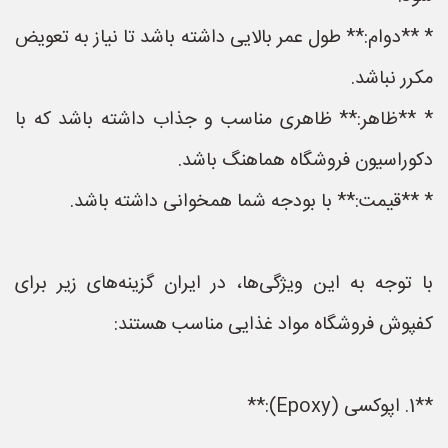
* **دوام:** طول عمر بالایی داشته باشد تا نیاز به تعویض
مکرر نباشد.
* **ظاهر:** ظاهری مناسب و جذاب داشته باشد که با
دکوراسیون فروشگاه هماهنگ باشد.
* **قیمت:** با بودجه شما همخوانی داشته باشد.
با توجه به این ویژگی‌ها، در ایران گزینه‌های زیر برای
کفپوش فروشگاه مواد غذایی مناسب هستند:
**1. اپوکسی (Epoxy):**