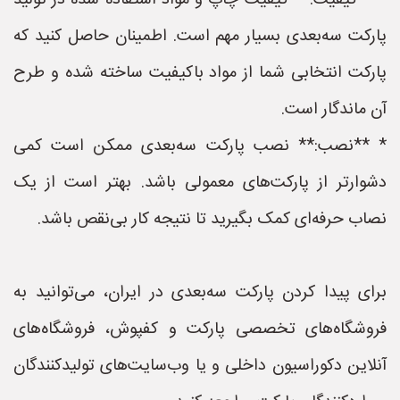
* **کیفیت:** کیفیت چاپ و مواد استفاده شده در تولید
پارکت سه‌بعدی بسیار مهم است. اطمینان حاصل کنید که
پارکت انتخابی شما از مواد باکیفیت ساخته شده و طرح
آن ماندگار است.
* **نصب:** نصب پارکت سه‌بعدی ممکن است کمی
دشوارتر از پارکت‌های معمولی باشد. بهتر است از یک
نصاب حرفه‌ای کمک بگیرید تا نتیجه کار بی‌نقص باشد.
برای پیدا کردن پارکت سه‌بعدی در ایران، می‌توانید به
فروشگاه‌های تخصصی پارکت و کفپوش، فروشگاه‌های
آنلاین دکوراسیون داخلی و یا وب‌سایت‌های تولیدکنندگان