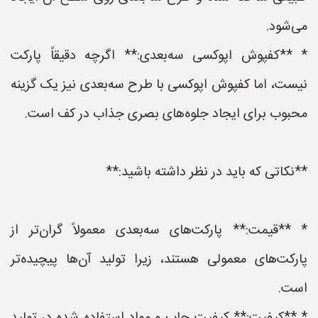
می‌شود.
* **کفپوش اپوکسی سه‌بعدی:** اگرچه دقیقاً پارکت
نیست، اما کفپوش اپوکسی با طرح سه‌بعدی نیز یک گزینه
محبوب برای ایجاد جلوه‌های بصری جذاب در کف است.
**نکاتی که باید در نظر داشته باشید:**
* **قیمت:** پارکت‌های سه‌بعدی معمولاً گران‌تر از
پارکت‌های معمولی هستند، زیرا تولید آن‌ها پیچیده‌تر
است.