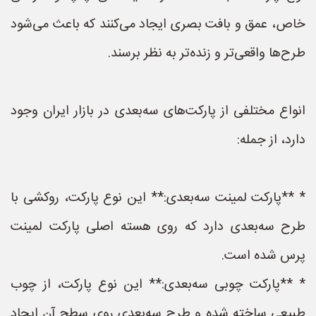
خاص، عمق و بافت بصری ایجاد می‌کنند که باعث می‌شود
طرح‌ها واقعی‌تر و زنده‌تر به نظر برسند.
انواع مختلفی از پارکت‌های سه‌بعدی در بازار ایران وجود
دارد، از جمله:
* **پارکت لمینت سه‌بعدی:** این نوع پارکت، روکشی با
طرح سه‌بعدی دارد که روی هسته اصلی پارکت لمینت
پرس شده است.
* **پارکت چوبی سه‌بعدی:** این نوع پارکت، از چوب
طبیعی ساخته شده و طرح سه‌بعدی روی سطح آن ایجاد