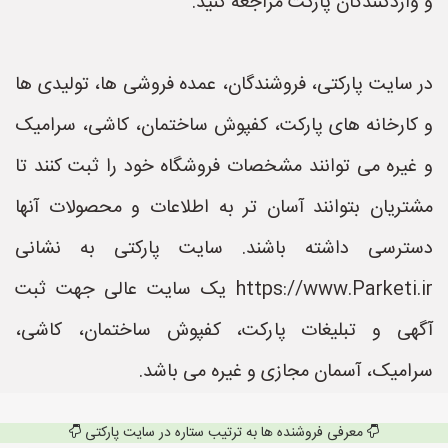
و واردکنندگان پارکت مراجعه کنید.
در سایت پارکتی، فروشندگان، عمده فروشی ها، تولیدی ها
و کارخانه های پارکت، کفپوش ساختمان، کاشی، سرامیک
و غیره می توانند مشخصات فروشگاه خود را ثبت کنند تا
مشتریان بتوانند آسان تر به اطلاعات و محصولات آنها
دسترسی داشته باشند. سایت پارکتی به نشانی
https://www.Parketi.ir یک سایت عالی جهت ثبت
آگهی و تبلیغات پارکت، کفپوش ساختمان، کاشی،
سرامیک، آسمان مجازی و غیره می باشد.
معرفی فروشنده ها به ترتیب ستاره در سایت پارکتی