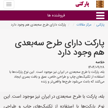
منوی
سایت
پارکتی
فروشنده ها
پارکتی
مرکز مقالات
پارکت دارای طرح سه‌بعدی هم وجود دارد
گروه ها
پارکت دارای طرح سه‌بعدی
استان ها
هم وجود دارد
خلاصه
1404/09/28
بله، پارکت با طرح سه‌بعدی در ایران نیز موجود است. این نوع پارکت‌ها با
استفاده از تکنیک‌های چاپ و طراحی خاص، عمق و بافت بصری ایجاد
می‌کنند که باعث می‌شود طرح‌ها واقعی‌تر و زنده‌
بله، پارکت با طرح سه‌بعدی در ایران نیز موجود است. این
نوع پارکت‌ها با استفاده از تکنیک‌های چاپ و طراحی