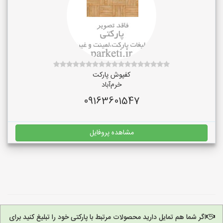
کفپوش پارکت
خرم‌آباد
09163601547
مشاهده پروفایل
اگر شما هم تمایل دارید محصولات مرتبط با پارکتی خود را تبلیغ کنید برای