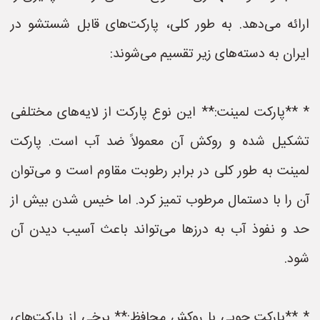
ارائه می‌دهد. به طور کلی، پارکت‌های قابل شستشو در
ایران به دسته‌های زیر تقسیم می‌شوند:
* **پارکت لمینت:** این نوع پارکت از لایه‌های مختلفی
تشکیل شده و روکش آن معمولاً ضد آب است. پارکت
لمینت به طور کلی در برابر رطوبت مقاوم است و می‌توان
آن را با دستمال مرطوب تمیز کرد. اما خیس شدن بیش از
حد و نفوذ آب به درزها می‌تواند باعث آسیب دیدن آن
شود.
* **پارکت چوبی با روکش محافظ:** برخی از پارکت‌های