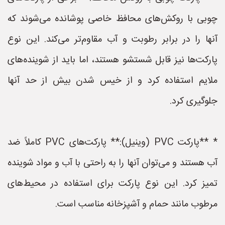
چوبی با روکش‌های محافظ خاصی پوشانده می‌شوند که
آنها را در برابر رطوبت و آب مقاوم‌تر می‌کند. این نوع
پارکت‌ها نیز قابل شستشو هستند، اما باید از شوینده‌های
ملایم استفاده کرد و از خیس شدن بیش از حد آنها
جلوگیری کرد.
* **پارکت PVC (وینیل):** پارکت‌های PVC کاملاً ضد
آب هستند و می‌توان آنها را به راحتی با آب و مواد شوینده
تمیز کرد. این نوع پارکت برای استفاده در محیط‌های
مرطوب مانند حمام و آشپزخانه مناسب است.