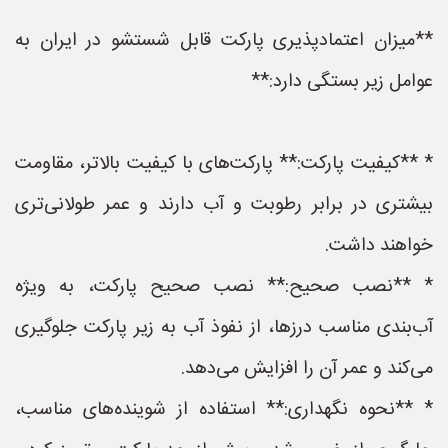
**میزان اعتمادپذیری پارکت قابل شستشو در ایران به
عوامل زیر بستگی دارد:**
* **کیفیت پارکت:** پارکت‌های با کیفیت بالاتر، مقاومت
بیشتری در برابر رطوبت و آب دارند و عمر طولانی‌تری
خواهند داشت.
* **نصب صحیح:** نصب صحیح پارکت، به ویژه
آب‌بندی مناسب درزها، از نفوذ آب به زیر پارکت جلوگیری
می‌کند و عمر آن را افزایش می‌دهد.
* **نحوه نگهداری:** استفاده از شوینده‌های مناسب،