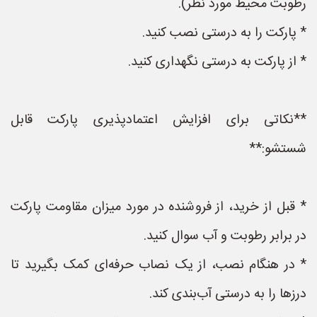
رطوبت محیط مورد نظر).
* پارکت را به درستی نصب کنید.
* از پارکت به درستی نگهداری کنید.
**نکاتی برای افزایش اعتمادپذیری پارکت قابل
شستشو:**
* قبل از خرید، از فروشنده در مورد میزان مقاومت پارکت
در برابر رطوبت و آب سوال کنید.
* در هنگام نصب، از یک نصاب حرفه‌ای کمک بگیرید تا
درزها را به درستی آب‌بندی کند.