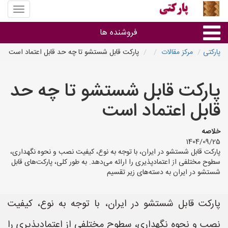
منوی
سایت
پارکتی
فروشنده ها
پارکتی
مرکز مقالات
پارکت قابل شستشو تا چه حد قابل اعتماد است
گروه ها
پارکت قابل شستشو تا چه حد
استان ها
قابل اعتماد است
خلاصه
1404/09/25
پارکت قابل شستشو در ایران، با توجه به نوع، کیفیت نصب و نحوه نگهداری،
سطوح مختلفی از اعتمادپذیری را ارائه می‌دهد. به طور کلی، پارکت‌های قابل
شستشو در ایران به دسته‌های زیر تقسیم
پارکت قابل شستشو در ایران، با توجه به نوع، کیفیت
نصب و نحوه نگهداری، سطوح مختلفی از اعتمادپذیری را