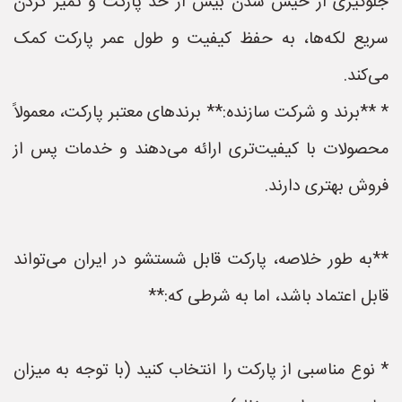
جلوگیری از خیس شدن بیش از حد پارکت و تمیز کردن
سریع لکه‌ها، به حفظ کیفیت و طول عمر پارکت کمک
می‌کند.
* **برند و شرکت سازنده:** برندهای معتبر پارکت، معمولاً
محصولات با کیفیت‌تری ارائه می‌دهند و خدمات پس از
فروش بهتری دارند.
**به طور خلاصه، پارکت قابل شستشو در ایران می‌تواند
قابل اعتماد باشد، اما به شرطی که:**
* نوع مناسبی از پارکت را انتخاب کنید (با توجه به میزان