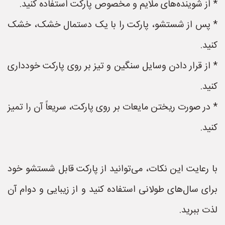
* از شوینده‌های ملایم و مخصوص پارکت استفاده کنید.
* پس از شستشو، پارکت را با یک دستمال خشک، خشک
کنید.
* از قرار دادن وسایل سنگین و تیز بر روی پارکت خودداری
کنید.
* در صورت ریختن مایعات بر روی پارکت، سریعاً آن را تمیز
کنید.
با رعایت این نکات، می‌توانید از پارکت قابل شستشو خود
برای سال‌های طولانی استفاده کنید و از زیبایی و دوام آن
لذت ببرید.