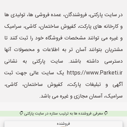
در سایت پارکتی، فروشندگان، عمده فروشی ها، تولیدی ها
و کارخانه های پارکت، کفپوش ساختمان، کاشی، سرامیک
و غیره می توانند مشخصات فروشگاه خود را ثبت کنند تا
مشتریان بتوانند آسان تر به اطلاعات و محصولات آنها
دسترسی داشته باشند. سایت پارکتی به نشانی
https://www.Parketi.ir یک سایت عالی جهت ثبت
آگهی و تبلیغات پارکت، کفپوش ساختمان، کاشی،
سرامیک، آسمان مجازی و غیره می باشد.
معرفی فروشنده ها به ترتیب ستاره در سایت پارکتی
فروشنده