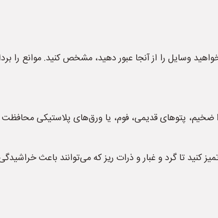
واهید وسایل را از آنجا عبور دهید، مشخص کنید. موانع را بر
مقوا ضخیم، پتوهای قدیمی، فوم، یا ورق‌های پلاستیکی محافظ
ز کنید تا گرد و غبار و ذرات ریز که می‌توانند باعث خراشیدگی 