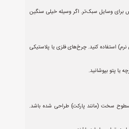
ص برای وسایل سبک‌تر. اگر وسیله خیلی سنگین
رم) استفاده کنید. چرخ‌های فلزی یا پلاستیکی
ه یا پتو بپوشانید.
ی سطوح سخت (مانند پارکت) طراحی شده باشد.