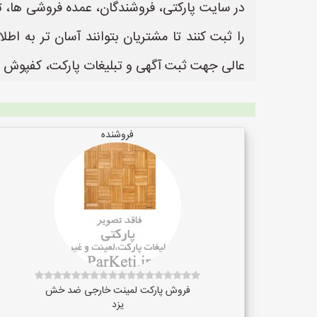
در سایت پارکتی، فروشندگان، عمده فروشی ها، 
عالی جهت ثبت آگهی و تبلیغات پارکت، کفپوش 
فروشنده
فروش پارکت لمینت خارجی ضد خش
یزد