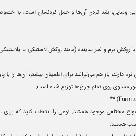
جایی وسایل، بلند کردن آن‌ها و حمل کردنشان است، به خصو
وکش نرم و غیر ساینده (مانند روکش لاستیکی یا پلاستیکی ن
 دارند، باز هم می‌توانید برای اطمینان بیشتر، آن‌ها را با پارچ
ور مساوی روی تمام چرخ‌ها توزیع شده است.
نواع مختلفی موجود هستند. نوعی را انتخاب کنید که برا
اسب هستند.