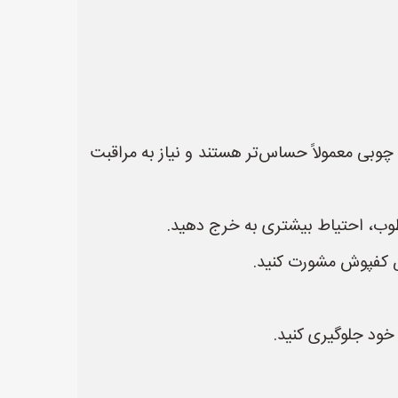
چوبی معمولاً حساس‌تر هستند و نیاز به مراقبت
طوب، احتیاط بیشتری به خرج دهید.
 کفپوش مشورت کنید.
خود جلوگیری کنید.