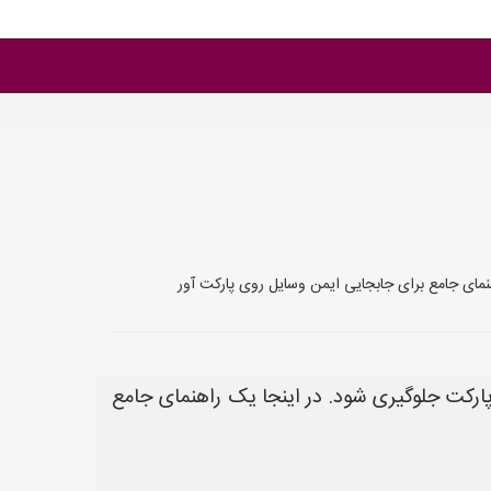
مای جامع برای جابجایی ایمن وسایل روی پارکت آور
رکت جلوگیری شود. در اینجا یک راهنمای جامع