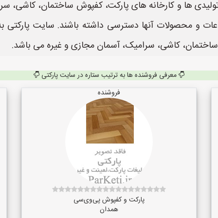
تولیدی ها و کارخانه های پارکت، کفپوش ساختمان، کاشی، س
ساختمان، کاشی، سرامیک، آسمان مجازی و غیره می باشد.
معرفی فروشنده ها به ترتیب ستاره در سایت پارکتی
فروشنده
پارکت و کفپوش پی‌وی‌سی
همدان