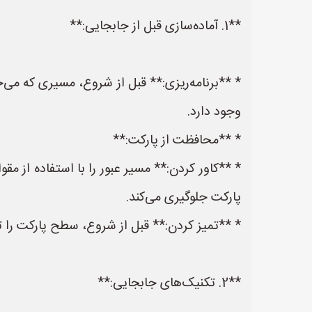
**1. آماده‌سازی قبل از جابجایی:**
* **برنامه‌ریزی:** قبل از شروع، مسیری که می‌خ
وجود دارد.
* **محافظت از پارکت:**
* **کاور کردن:** مسیر عبور را با استفاده از 
پارکت جلوگیری می‌کند.
* **تمیز کردن:** قبل از شروع، سطح پارکت را تمی
**2. تکنیک‌های جابجایی:**