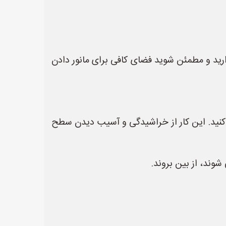
دارید و مطمئن شوید فضای کافی برای مانور دادن
ت کنید. این کار از خراشیدگی و آسیب دیدن سطح
شوند، از بین بروند.