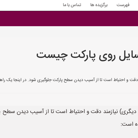
فهرست
برگزیده ها
تماس با ما
ایل روی پارکت چیست
 دقت و احتیاط است تا از آسیب دیدن سطح پارکت جلوگیری شود. در اینجا یک راهن
 دیگری) نیازمند دقت و احتیاط است تا از آسیب دیدن سطح پا
ه است: