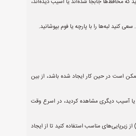
که محافظ‌ها جابجا شده‌اند یا آسیب دیده‌اند،
ی کنید لبه‌ها را با پارچه یا فوم بپوشانید.
 ممکن است در حین کار ایجاد شده باشد، از بین
 یا آسیب دیگری مشاهده کردید، در اسرع وقت
از زیرپایی‌های مناسب استفاده کنید تا از ایجاد