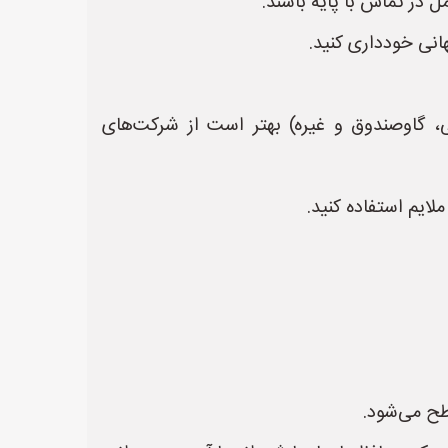
 در تماس با پایه باشند.
انی خودداری کنید.
ی، گاوصندوق و غیره) بهتر است از شرکت‌های
ایم استفاده کنید.
طح می‌شود.