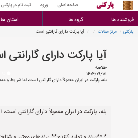
صفحه اصلی
ورود
ثبت نام در پارکتی
فروشنده ها
گروه ها
استان ها
پارکتی
مرکز مقالات
آیا پارکت دارای گارانتی است
آیا پارکت دارای گارانتی 
خلاصه
1404/09/15
بله، پارکت در ایران معمولاً دارای گارانتی است، اما شرایط و م
بله، پارکت در ایران معمولاً دارای گارانتی است،
* **برند و تولید کننده:** برندهای معتبر و شناخت