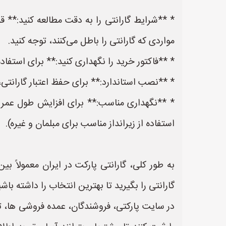
* **شرایط گارانتی را به دقت مطالعه کنید:** قب
مواردی که گارانتی را باطل می‌کنند، توجه کنید.
* **فاکتور خرید را نگهداری کنید:** برای استفاده 
* **نصب استاندارد:** برای حفظ اعتبار گارانتی
* **نگهداری مناسب:** برای افزایش طول عمر پا
استفاده از زیرانداز مناسب برای مبلمان و غیره).
گارانتی را بگیرید تا بهترین انتخاب را داشته باشی
در سایت پارکتی، فروشندگان، عمده فروشی ها، 