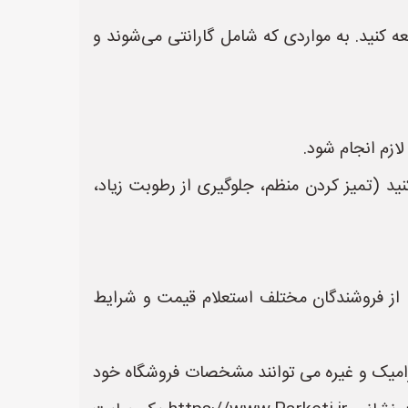
عه کنید. به مواردی که شامل گارانتی می‌شوند و
ازم انجام شود.
ید (تمیز کردن منظم، جلوگیری از رطوبت زیاد،
پیشنهاد می‌شود قبل از خرید، از فروشندگان مختلف استعلام قیمت و شرایط
رامیک و غیره می توانند مشخصات فروشگاه خود