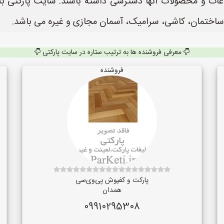
ساختمان، کاشی، سرامیک، آسمان مجازی و غیره می باشد.
معرفی فروشنده ها به ترتیب ستاره در سایت پارکتی
فروشنده
پارکت و کفپوش پی‌وی‌سی
همدان
09910295308