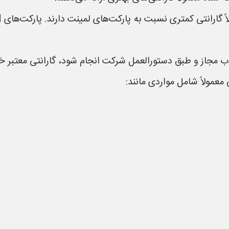
جاز و طبق دستورالعمل شرکت انجام شود، گارانتی معتبر خو
معمولاً شامل مواردی مانند: