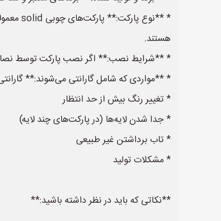
هستند.
* **شرایط نصب:** اگر نصب پارکت توسط نصاب م
* **مواردی که شامل گارانتی می‌شوند:** گارانتی 
* تغییر رنگ بیش از حد انتظار
* جدا شدن لایه‌ها (در پارکت‌های چند لایه)
* تاب برداشتن غیر طبیعی
* مشکلات تولید
**نکاتی که باید در نظر داشته باشید:**