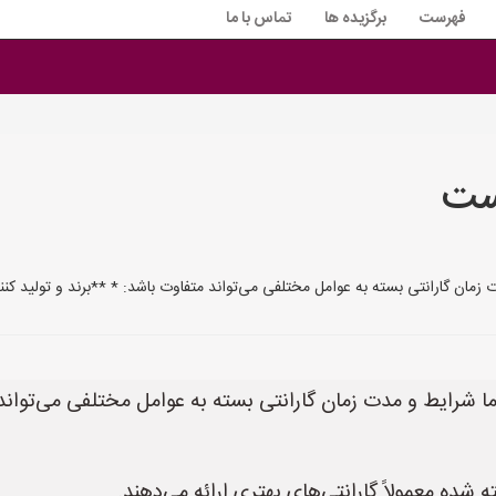
فهرست
برگزیده ها
تماس با ما
است
دت زمان گارانتی بسته به عوامل مختلفی می‌تواند متفاوت باشد: * **برند و تولید کن
 اما شرایط و مدت زمان گارانتی بسته به عوامل مختلفی می‌توان
ه شده معمولاً گارانتی‌های بهتری ارائه می‌دهند.