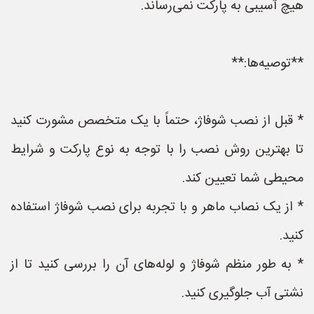
هیچ آسیبی به پارکت نمی‌رساند.
**توصیه‌ها:**
* قبل از نصب شوفاژ، حتماً با یک متخصص مشورت کنید
تا بهترین روش نصب را با توجه به نوع پارکت و شرایط
محیطی شما تعیین کند.
* از یک نصاب ماهر و با تجربه برای نصب شوفاژ استفاده
کنید.
* به طور منظم شوفاژ و لوله‌های آن را بررسی کنید تا از
نشتی آب جلوگیری کنید.