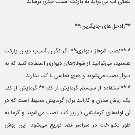
نشتی آب می‌تواند به پارکت آسیب جدی برساند.
**راه‌حل‌های جایگزین:**
* **نصب شوفاژ دیواری:** اگر نگران آسیب دیدن پارکت
هستید، می‌توانید از شوفاژهای دیواری استفاده کنید که به
دیوار نصب می‌شوند و هیچ تماسی با کف ندارند.
* **استفاده از سیستم گرمایش از کف:** گرمایش از کف
یک روش مدرن و کارآمد برای گرمایش محیط است که در
آن لوله‌های گرمایشی در زیر کف نصب می‌شوند و گرما به
طور یکنواخت در سراسر فضا توزیع می‌شود. این روش