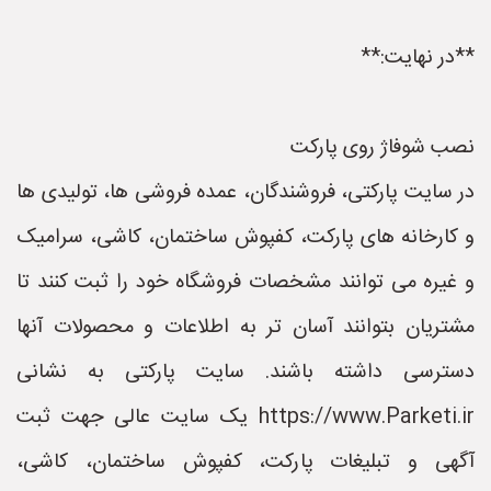
**در نهایت:**
نصب شوفاژ روی پارکت
در سایت پارکتی، فروشندگان، عمده فروشی ها، تولیدی ها
و کارخانه های پارکت، کفپوش ساختمان، کاشی، سرامیک
و غیره می توانند مشخصات فروشگاه خود را ثبت کنند تا
مشتریان بتوانند آسان تر به اطلاعات و محصولات آنها
دسترسی داشته باشند. سایت پارکتی به نشانی
https://www.Parketi.ir یک سایت عالی جهت ثبت
آگهی و تبلیغات پارکت، کفپوش ساختمان، کاشی،