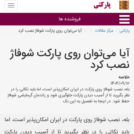
منوی
سایت
پارکتی
فروشنده ها
پارکتی
مرکز مقالات
آیا می‌توان روی پارکت شوفاژ نصب کرد
گروه ها
آیا می‌توان روی پارکت شوفاژ
استان ها
نصب کرد
خلاصه
1404/09/12
بله، نصب شوفاژ روی پارکت در ایران امکان‌پذیر است، اما باید نکاتی را در
نظر بگیرید تا از آسیب دیدن پارکت جلوگیری شود و راندمان گرمایشی شوفاژ
حفظ شود. در اینجا به تفصیل به این نک
بله، نصب شوفاژ روی پارکت در ایران امکان‌پذیر است، اما
باید نکاتی را در نظر بگیرید تا از آسیب دیدن پارکت