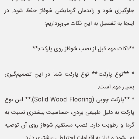
جلوگیری شود و راندمان گرمایشی شوفاژ حفظ شود. در
اینجا به تفصیل به این نکات می‌پردازیم:
**نکات مهم قبل از نصب شوفاژ روی پارکت:**
* **نوع پارکت:** نوع پارکت شما در این تصمیم‌گیری
بسیار مهم است.
* **پارکت چوبی (Solid Wood Flooring):** این نوع
پارکت به دلیل طبیعی بودن، حساسیت بیشتری نسبت به
گرما و رطوبت دارد. نصب مستقیم شوفاژ روی آن توصیه
نمی‌شود و نیاز به اقدامات احتیاطی بیشتری دارد.