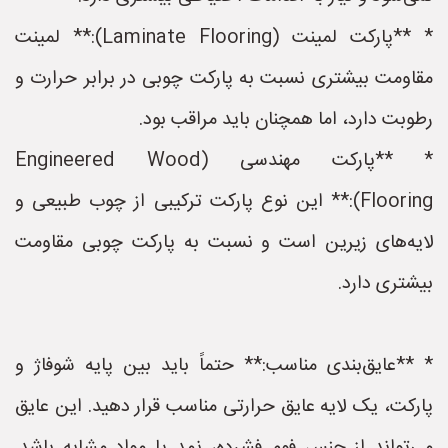
* **پارکت لمینت (Laminate Flooring):** لمینت
مقاومت بیشتری نسبت به پارکت چوبی در برابر حرارت و
رطوبت دارد، اما همچنان باید مراقب بود.
* **پارکت مهندسی (Engineered Wood
Flooring):** این نوع پارکت ترکیبی از چوب طبیعی و
لایه‌های زیرین است و نسبت به پارکت چوبی مقاومت
بیشتری دارد.
* **عایق‌بندی مناسب:** حتماً باید بین پایه شوفاژ و
پارکت، یک لایه عایق حرارتی مناسب قرار دهید. این عایق