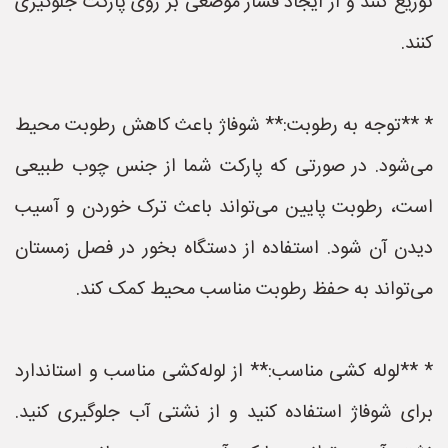
توزیع کنند و از ایجاد فشار موضعی بر روی پارکت جلوگیری
کنند.
* **توجه به رطوبت:** شوفاژ باعث کاهش رطوبت محیط
می‌شود. در صورتی که پارکت شما از جنس چوب طبیعی
است، رطوبت پایین می‌تواند باعث ترک خوردن و آسیب
دیدن آن شود. استفاده از دستگاه بخور در فصل زمستان
می‌تواند به حفظ رطوبت مناسب محیط کمک کند.
* **لوله کشی مناسب:** از لوله‌کشی مناسب و استاندارد
برای شوفاژ استفاده کنید و از نشتی آب جلوگیری کنید.