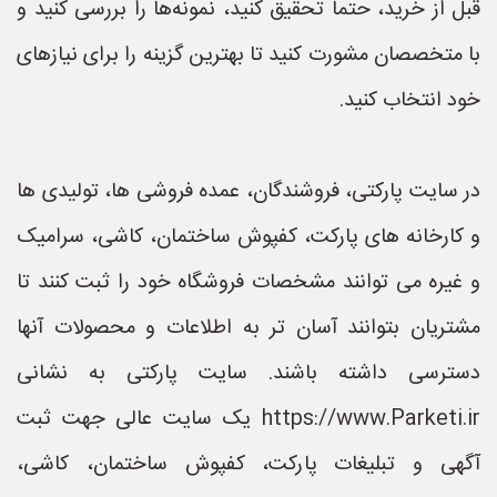
قبل از خرید، حتماً تحقیق کنید، نمونه‌ها را بررسی کنید و
با متخصصان مشورت کنید تا بهترین گزینه را برای نیازهای
خود انتخاب کنید.
در سایت پارکتی، فروشندگان، عمده فروشی ها، تولیدی ها
و کارخانه های پارکت، کفپوش ساختمان، کاشی، سرامیک
و غیره می توانند مشخصات فروشگاه خود را ثبت کنند تا
مشتریان بتوانند آسان تر به اطلاعات و محصولات آنها
دسترسی داشته باشند. سایت پارکتی به نشانی
https://www.Parketi.ir یک سایت عالی جهت ثبت
آگهی و تبلیغات پارکت، کفپوش ساختمان، کاشی،