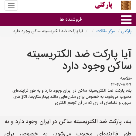
منوی
سایت
پارکتی
فروشنده ها
پارکتی
مرکز مقالات
آیا پارکت ضد الکتریسیته ساکن وجود دارد
گروه ها
آیا پارکت ضد الکتریسیته
استان ها
ساکن وجود دارد
خلاصه
1404/08/29
بله، پارکت ضد الکتریسیته ساکن در ایران وجود دارد و به طور فزاینده‌ای
محبوب می‌شود، به خصوص برای مکان‌هایی مانند بیمارستان‌ها، اتاق‌های
سرور، و فضاهای اداری که در آن تجمع الکتری
بله، پارکت ضد الکتریسیته ساکن در ایران وجود دارد و به
طور فزاینده‌ای محبوب می‌شود، به خصوص برای