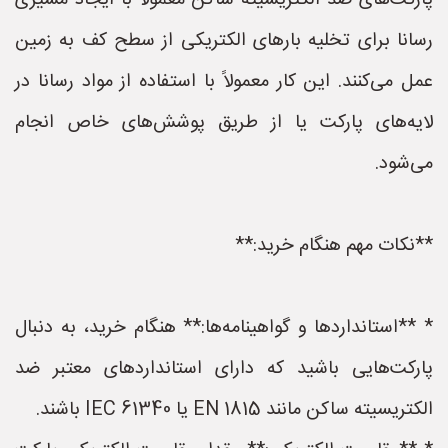
پارکت‌های ضد الکتریسیته ساکن معمولاً با ایجاد مسیری
رسانا برای تخلیه بارهای الکتریکی از سطح کف به زمین
عمل می‌کنند. این کار معمولاً با استفاده از مواد رسانا در
لایه‌های پارکت یا از طریق پوشش‌های خاص انجام
می‌شود.
**نکات مهم هنگام خرید:**
* **استانداردها و گواهینامه‌ها:** هنگام خرید، به دنبال
پارکت‌هایی باشید که دارای استانداردهای معتبر ضد
الکتریسیته ساکن مانند EN 1815 یا IEC 61340 باشند.