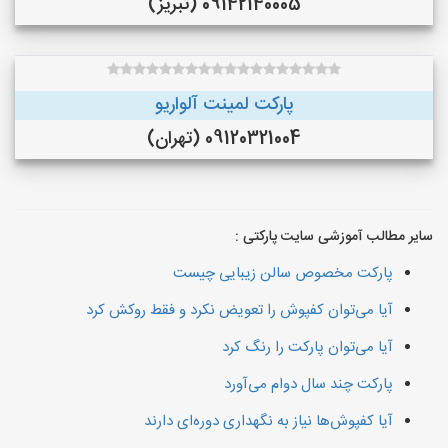
09142140005 (تبریز)
پارکت لمینت آلواریو
09120321004 (تهران)
سایر مطالب آموزشی سایت پارکتی :
پارکت مخصوص سالن زیبایی چیست
آیا می‌توان کفپوش را تعویض نکرد و فقط روکش کرد
آیا می‌توان پارکت را رنگ کرد
پارکت چند سال دوام می‌آورد
آیا کفپوش‌ها نیاز به نگهداری دوره‌ای دارند