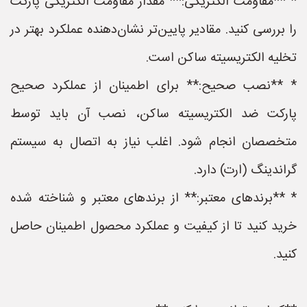
* **مقاومت الکتریکی:** مقدار مقاومت الکتریکی پارکت
را بررسی کنید. مقادیر پایین‌تر نشان‌دهنده عملکرد بهتر در
تخلیه الکتریسیته ساکن است.
* **نصب صحیح:** برای اطمینان از عملکرد صحیح
پارکت ضد الکتریسیته ساکن، نصب آن باید توسط
متخصصان انجام شود. اغلب نیاز به اتصال به سیستم
گراندینگ (ارت) دارد.
* **برندهای معتبر:** از برندهای معتبر و شناخته شده
خرید کنید تا از کیفیت و عملکرد محصول اطمینان حاصل
کنید.