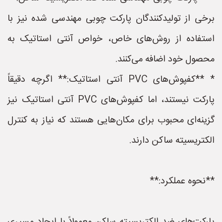
برخی از تولیدکنندگان پارکت چوبی مهندسی شده نیز با
استفاده از روش‌های خاص، خواص آنتی استاتیک به
محصول خود اضافه می‌کنند.
* **کفپوش‌های PVC آنتی استاتیک:** اگرچه دقیقاً
پارکت نیستند، اما کفپوش‌های PVC آنتی استاتیک نیز
گزینه‌ای محبوب برای مکان‌هایی هستند که نیاز به کنترل
الکتریسیته ساکن دارند.
**نحوه عملکرد:**