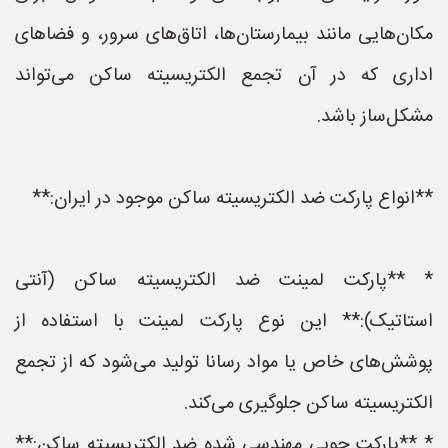
مکان‌هایی مانند بیمارستان‌ها، اتاق‌های سرور، و فضاهای
اداری که در آن تجمع الکتریسیته ساکن می‌تواند
مشکل‌ساز باشد.
**انواع پارکت ضد الکتریسیته ساکن موجود در ایران:**
* **پارکت لمینت ضد الکتریسیته ساکن (آنتی
استاتیک):** این نوع پارکت لمینت با استفاده از
پوشش‌های خاص یا مواد رسانا تولید می‌شود که از تجمع
الکتریسیته ساکن جلوگیری می‌کند.
* **پارکت چوبی مهندسی شده ضد الکتریسیته ساکن:**