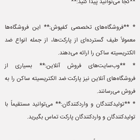
**کجا می‌توانید پیدا کنید:**
* **فروشگاه‌های تخصصی کفپوش:** این فروشگاه‌ها
معمولاً طیف گسترده‌ای از پارکت‌ها، از جمله انواع ضد
الکتریسیته ساکن را ارائه می‌دهند.
* **وب‌سایت‌های فروش آنلاین:** بسیاری از
فروشگاه‌های آنلاین نیز پارکت ضد الکتریسیته ساکن را به
فروش می‌رسانند.
* **تولیدکنندگان و واردکنندگان:** می‌توانید مستقیماً با
تولیدکنندگان و واردکنندگان پارکت تماس بگیرید.