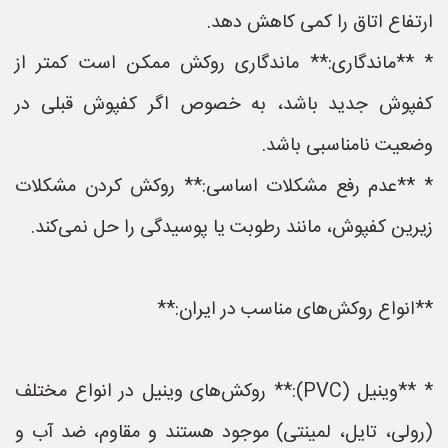
ارتفاع اتاق را کمی کاهش دهد.
* **ماندگاری:** ماندگاری روکش ممکن است کمتر از
کفپوش جدید باشد، به خصوص اگر کفپوش قبلی در
وضعیت نامناسبی باشد.
* **عدم رفع مشکلات اساسی:** روکش کردن مشکلات
زیرین کفپوش، مانند رطوبت یا پوسیدگی را حل نمی‌کند.
**انواع روکش‌های مناسب در ایران:**
* **وینیل (PVC):** روکش‌های وینیل در انواع مختلف
(رولی، تایل، لمینتی) موجود هستند و مقاوم، ضد آب و