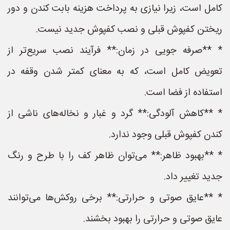
کامل است، زیرا نیازی به پرداخت هزینه بابت کندن و دور
ریختن کفپوش قبلی و نصب کفپوش جدید نیست.
* **صرفه جویی در زمان:** فرآیند نصب سریع‌تر از
تعویض کامل است، که به معنای کمتر شدن وقفه در
استفاده از فضا است.
* **کاهش آلودگی:** گرد و غبار و نخاله‌های ناشی از
کندن کفپوش قبلی وجود ندارد.
* **بهبود ظاهر:** می‌توان ظاهر کف را با طرح و رنگ
جدید تغییر داد.
* **عایق صوتی و حرارتی:** برخی روکش‌ها می‌توانند
عایق صوتی و حرارتی را بهبود بخشند.