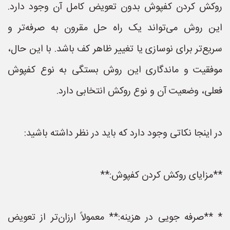
روکش کردن کفپوش بدون تعویض کامل آن وجود دارد.
این روش می‌تواند یک راه حل مقرون به صرفه‌تر و
سریع‌تر برای نوسازی یا تغییر ظاهر کف باشد. با این حال،
موفقیت و ماندگاری این روش بستگی به نوع کفپوش
فعلی، وضعیت آن و نوع روکش انتخابی دارد.
در اینجا نکاتی وجود دارد که باید در نظر داشته باشید:
**مزایای روکش کردن کفپوش:**
* **صرفه جویی در هزینه:** معمولاً ارزان‌تر از تعویض