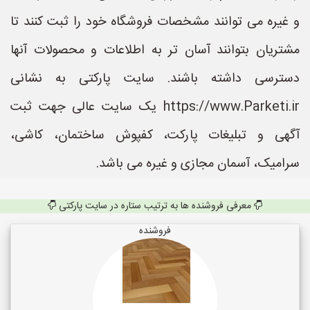
و غیره می توانند مشخصات فروشگاه خود را ثبت کنند تا
مشتریان بتوانند آسان تر به اطلاعات و محصولات آنها
دسترسی داشته باشند. سایت پارکتی به نشانی
https://www.Parketi.ir یک سایت عالی جهت ثبت
آگهی و تبلیغات پارکت، کفپوش ساختمان، کاشی،
سرامیک، آسمان مجازی و غیره می باشد.
معرفی فروشنده ها به ترتیب ستاره در سایت پارکتی
فروشنده