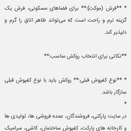
* **فرش (موکت):** برای فضاهای مسکونی، فرش یک
گزینه نرم و راحت است که می‌تواند ظاهر اتاق را گرم و
دلپذیر کند.
**نکاتی برای انتخاب روکش مناسب:**
* **نوع کفپوش قبلی:** روکش باید با نوع کفپوش قبلی
سازگار باشد.
*
در سایت پارکتی، فروشندگان، عمده فروشی ها، تولیدی ها
و کارخانه های پارکت، کفپوش ساختمان، کاشی، سرامیک