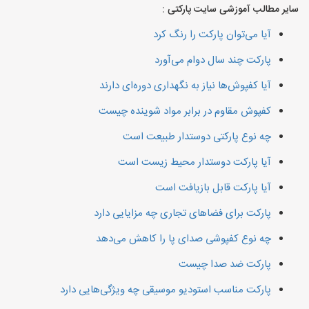
سایر مطالب آموزشی سایت پارکتی :
آیا می‌توان پارکت را رنگ کرد
پارکت چند سال دوام می‌آورد
آیا کفپوش‌ها نیاز به نگهداری دوره‌ای دارند
کفپوش مقاوم در برابر مواد شوینده چیست
چه نوع پارکتی دوستدار طبیعت است
آیا پارکت دوستدار محیط زیست است
آیا پارکت قابل بازیافت است
پارکت برای فضاهای تجاری چه مزایایی دارد
چه نوع کفپوشی صدای پا را کاهش می‌دهد
پارکت ضد صدا چیست
پارکت مناسب استودیو موسیقی چه ویژگی‌هایی دارد