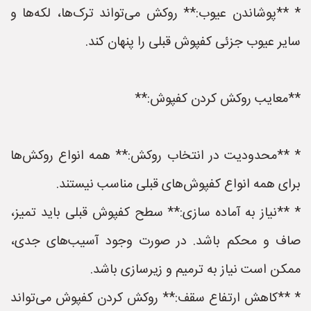
* **پوشاندن عیوب:** روکش می‌تواند ترک‌ها، لکه‌ها و
سایر عیوب جزئی کفپوش قبلی را پنهان کند.
**معایب روکش کردن کفپوش:**
* **محدودیت در انتخاب روکش:** همه انواع روکش‌ها
برای همه انواع کفپوش‌های قبلی مناسب نیستند.
* **نیاز به آماده سازی:** سطح کفپوش قبلی باید تمیز،
صاف و محکم باشد. در صورت وجود آسیب‌های جدی،
ممکن است نیاز به ترمیم و زیرسازی باشد.
* **کاهش ارتفاع سقف:** روکش کردن کفپوش می‌تواند