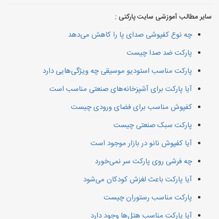
سایر مطالب آموزشی سایت پارکتی :
چه نوع کفپوشی صدای پا را کاهش می‌دهد
پارکت ضد صدا چیست
پارکت مناسب استودیو موسیقی چه ویژگی‌هایی دارد
آیا پارکت برای آشپزخانه‌های صنعتی مناسب است
کفپوش مناسب برای فضای ورودی چیست
پارکت سبک صنعتی چیست
آیا کفپوش نانو در بازار موجود است
چه فرشی روی پارکت سر نمی‌خورد
آیا پارکت باعث لغزش کودکان می‌شود
پارکت مناسب رستوران چیست
آیا پارکت مناسب هتل‌ها وجود دارد