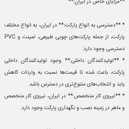
**مزایای خاص در ایران:**
* **دسترسی به انواع پارکت:** در ایران، به انواع مختلف
پارکت، از جمله پارکت‌های چوبی طبیعی، لمینت و PVC
دسترسی وجود دارد.
* **تولیدکنندگان داخلی:** وجود تولیدکنندگان داخلی
پارکت، باعث شده تا قیمت‌ها نسبت به واردات کاهش
یابد و انتخاب‌های متنوع‌تری در دسترس باشد.
* **نیروی کار متخصص:** در ایران، نیروی کار متخصص
و ماهر در زمینه نصب و نگهداری پارکت وجود دارد.