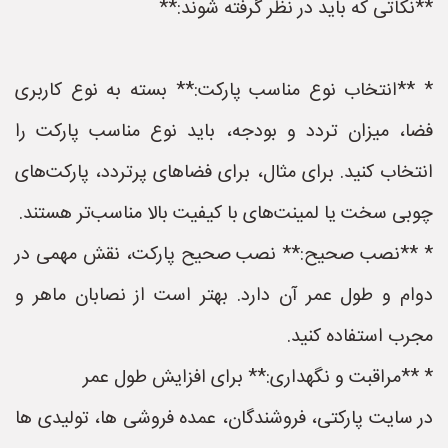
**نکاتی که باید در نظر گرفته شوند:**
* **انتخاب نوع مناسب پارکت:** بسته به نوع کاربری
فضا، میزان تردد و بودجه، باید نوع مناسب پارکت را
انتخاب کنید. برای مثال، برای فضاهای پرتردد، پارکت‌های
چوبی سخت یا لمینت‌های با کیفیت بالا مناسب‌تر هستند.
* **نصب صحیح:** نصب صحیح پارکت، نقش مهمی در
دوام و طول عمر آن دارد. بهتر است از نصابان ماهر و
مجرب استفاده کنید.
* **مراقبت و نگهداری:** برای افزایش طول عمر
در سایت پارکتی، فروشندگان، عمده فروشی ها، تولیدی ها