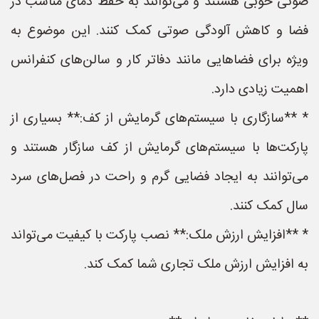
صوتی خوبی هستند و می‌توانند به حفظ دمای مناسب در
فضا و کاهش آلودگی صوتی کمک کنند. این موضوع به
ویژه برای فضاهایی مانند دفاتر کار و سالن‌های کنفرانس
اهمیت زیادی دارد.
* **سازگاری با سیستم‌های گرمایش از کف:** بسیاری از
پارکت‌ها با سیستم‌های گرمایش از کف سازگار هستند و
می‌توانند به ایجاد فضایی گرم و راحت در فصل‌های سرد
سال کمک کنند.
* **افزایش ارزش ملک:** نصب پارکت با کیفیت می‌تواند
به افزایش ارزش ملک تجاری شما کمک کند.