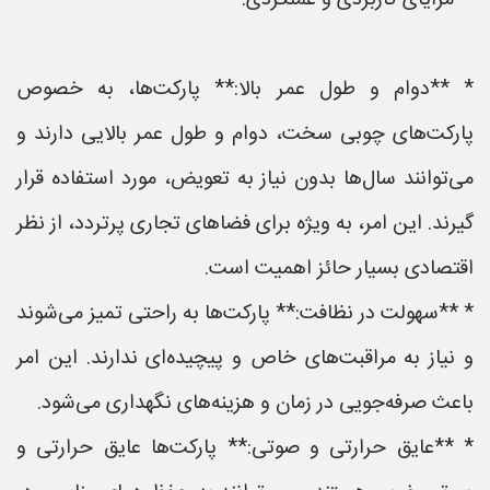
**مزایای کاربردی و عملکردی:**
* **دوام و طول عمر بالا:** پارکت‌ها، به خصوص
پارکت‌های چوبی سخت، دوام و طول عمر بالایی دارند و
می‌توانند سال‌ها بدون نیاز به تعویض، مورد استفاده قرار
گیرند. این امر، به ویژه برای فضاهای تجاری پرتردد، از نظر
اقتصادی بسیار حائز اهمیت است.
* **سهولت در نظافت:** پارکت‌ها به راحتی تمیز می‌شوند
و نیاز به مراقبت‌های خاص و پیچیده‌ای ندارند. این امر
باعث صرفه‌جویی در زمان و هزینه‌های نگهداری می‌شود.
* **عایق حرارتی و صوتی:** پارکت‌ها عایق حرارتی و