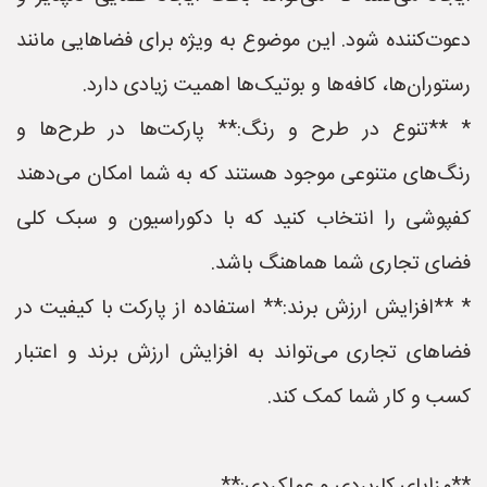
دعوت‌کننده شود. این موضوع به ویژه برای فضاهایی مانند
رستوران‌ها، کافه‌ها و بوتیک‌ها اهمیت زیادی دارد.
* **تنوع در طرح و رنگ:** پارکت‌ها در طرح‌ها و
رنگ‌های متنوعی موجود هستند که به شما امکان می‌دهند
کفپوشی را انتخاب کنید که با دکوراسیون و سبک کلی
فضای تجاری شما هماهنگ باشد.
* **افزایش ارزش برند:** استفاده از پارکت با کیفیت در
فضاهای تجاری می‌تواند به افزایش ارزش برند و اعتبار
کسب و کار شما کمک کند.