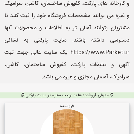
و کارخانه های پارکت، کفپوش ساختمان، کاشی، سرامیک
و غیره می توانند مشخصات فروشگاه خود را ثبت کنند تا
مشتریان بتوانند آسان تر به اطلاعات و محصولات آنها
دسترسی داشته باشند. سایت پارکتی به نشانی
https://www.Parketi.ir یک سایت عالی جهت ثبت
آگهی و تبلیغات پارکت، کفپوش ساختمان، کاشی،
سرامیک، آسمان مجازی و غیره می باشد.
معرفی فروشنده ها به ترتیب ستاره در سایت پارکتی
فروشنده