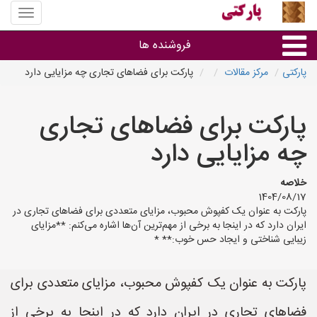
منوی
سایت
پارکتی
فروشنده ها
پارکتی
مرکز مقالات
پارکت برای فضاهای تجاری چه مزایایی دارد
گروه ها
پارکت برای فضاهای تجاری
استان ها
چه مزایایی دارد
خلاصه
1404/08/17
پارکت به عنوان یک کفپوش محبوب، مزایای متعددی برای فضاهای تجاری در
ایران دارد که در اینجا به برخی از مهم‌ترین آن‌ها اشاره می‌کنم: **مزایای
زیبایی شناختی و ایجاد حس خوب:** *
پارکت به عنوان یک کفپوش محبوب، مزایای متعددی برای
فضاهای تجاری در ایران دارد که در اینجا به برخی از