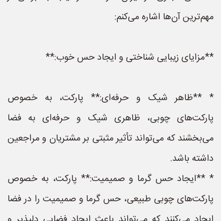
مهم‌ترین آن‌ها اشاره می‌کنم:
**مزایای زیبایی شناختی و ایجاد حس خوب:**
* **ظاهر شیک و حرفه‌ای:** پارکت، به خصوص
پارکت‌های چوبی، ظاهری شیک و حرفه‌ای به فضا
می‌بخشند که می‌تواند تأثیر مثبتی بر مشتریان و مراجعین
داشته باشد.
* **ایجاد حس گرما و صمیمیت:** پارکت، به خصوص
پارکت‌های چوبی طبیعی، حس گرما و صمیمیت را در فضا
ایجاد می‌کنند که می‌تواند باعث ایجاد فضایی دلپذیر و