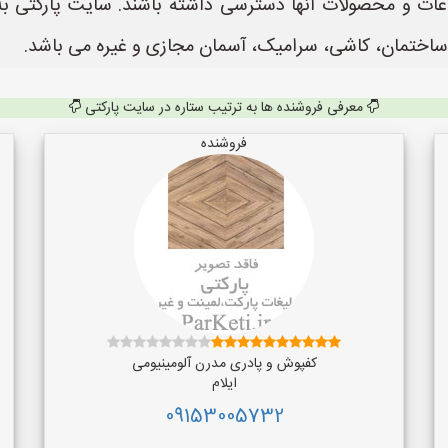
ساختمان، کاشی، سرامیک، آسمان مجازی و غیره می باشد.
معرفی فروشنده ها به ترتیب ستاره در سایت پارکتی
فروشنده
کفپوش و پادری مدرن آلومینیومی
ایلام
09153005732