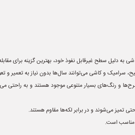
شی به دلیل سطح غیرقابل نفوذ خود، بهترین گزینه برای مقابله
 سرامیک و کاشی می‌توانند سال‌ها بدون نیاز به تعمیر و تعو
ها و رنگ‌های بسیار متنوعی موجود هستند و به راحتی می‌تو
 تمیز می‌شوند و در برابر لکه‌ها مقاوم هستند.
د مناسب است.