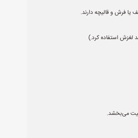
یا فرش و قالیچه دارند.
 لغزش استفاده کرد.)
میت می‌بخشد.