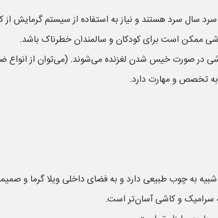
د سال سرد هستند و نیاز به استفاده از سیستم گرمایش از کف 
ممکن است برای کودکان و سالمندان خطرناک باشد.
اشی در صورت خیس شدن لغزنده می‌شوند. (می‌توان از انواع ضد
ه تخصص و مهارت دارد.
شبیه به چوب طبیعی دارد و به فضای داخلی ویلا گرما و صمی
سرامیک و کاشی آسان‌تر است.