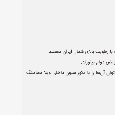
 با رطوبت بالای شمال ایران هستند.
یض دوام بیاورند.
ان آن‌ها را با دکوراسیون داخلی ویلا هماهنگ