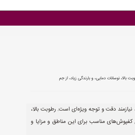
بالا، نوسانات دمایی، و بارندگی زیاد، از جم
یازمند دقت و توجه ویژه‌ای است. رطوبت بالا،
اع کفپوش‌های مناسب برای این مناطق و مزایا و