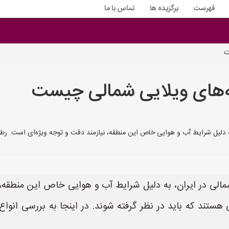
فهرست
برگزیده ها
تماس با ما
ت
‌های ویلایی شمالی چیست
دلیل شرایط آب و هوایی خاص این منطقه، نیازمند دقت و توجه ویژه‌ای است. رطوبت 
لی در ایران، به دلیل شرایط آب و هوایی خاص این منطقه، ن
ی هستند که باید در نظر گرفته شوند. در اینجا به بررسی انو