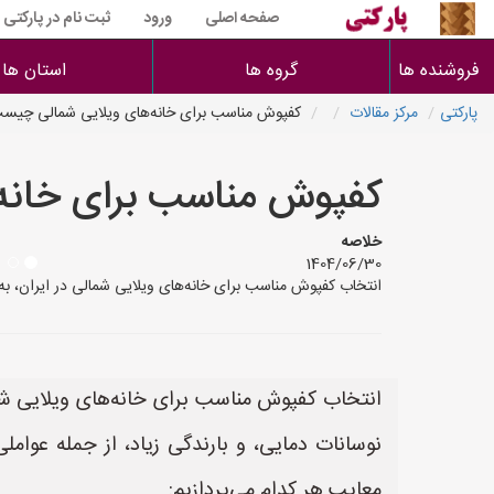
صفحه اصلی
ورود
ثبت نام در پارکتی
فروشنده ها
گروه ها
استان ها
پارکتی
مرکز مقالات
کفپوش مناسب برای خانه‌های ویلایی شمالی چیس
کفپوش مناسب برای خانه
خلاصه
1404/06/30
انتخاب کفپوش مناسب برای خانه‌های ویلایی شمالی در ایران، به 
انتخاب کفپوش مناسب برای خانه‌های ویلایی شما
نوسانات دمایی، و بارندگی زیاد، از جمله عوامل
معایب هر کدام می‌پردازیم: