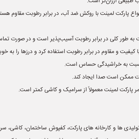
 طبیعی ارزان‌تر است.
اع پارکت لمینت با روکش ضد آب، در برابر رطوبت مقاوم هستند.
نت به طور کلی در برابر رطوبت آسیب‌پذیر است و در صورت تم
ا کیفیت و مقاوم در برابر رطوبت استفاده کرد و درزها را به خوب
نسبت به خراشیدگی حساس است.
نت ممکن است صدا ایجاد کند.
 پارکت لمینت معمولاً از سرامیک و کاشی کمتر است.
تولیدی ها و کارخانه های پارکت، کفپوش ساختمان، کاشی، س