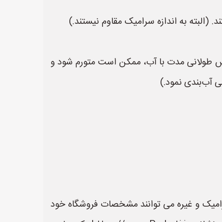
 (البته به اندازه سرامیک مقاوم نیستند.)
اس طولانی مدت با آب، ممکن است متورم شود و
ی آب‌بندی نمود.)
رامیک و غیره می توانند مشخصات فروشگاه خود