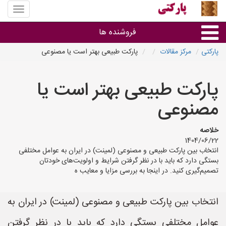
منوی
سایت
پارکتی
فروشنده ها
پارکتی
مرکز مقالات
پارکت طبیعی بهتر است یا مصنوعی
گروه ها
پارکت طبیعی بهتر است یا
استان ها
مصنوعی
خلاصه
1404/06/22
انتخاب بین پارکت طبیعی و مصنوعی (لمینت) در ایران به عوامل مختلفی
بستگی دارد که باید با در نظر گرفتن شرایط و اولویت‌های خودتان
تصمیم‌گیری کنید. در اینجا به بررسی مزایا و معایب ه
انتخاب بین پارکت طبیعی و مصنوعی (لمینت) در ایران به
عوامل مختلفی بستگی دارد که باید با در نظر گرفتن