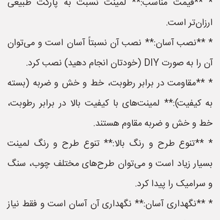
* **قیمت مناسب:** لمینت نسبت به پارکت طبیعی
ارزان‌تر است.
* **نصب آسان:** نصب آن نسبتاً آسان است و می‌توان
آن را به صورت DIY (خودتان انجام دهید) نصب کرد.
* **مقاومت در برابر رطوبت، خط و خش و ضربه (بسته
به کیفیت):** لمینت‌های با کیفیت بالا در برابر رطوبت،
خط و خش و ضربه مقاوم هستند.
* **تنوع طرح و رنگ بالا:** تنوع طرح و رنگ لمینت
بسیار زیاد است و می‌توان طرح‌های مختلف چوب، سنگ
و سرامیک را پیدا کرد.
* **نگهداری آسان:** نگهداری آن آسان است و فقط نیاز