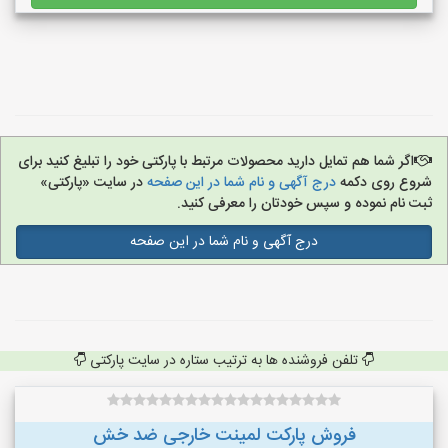
اگر شما هم تمایل دارید محصولات مرتبط با پارکتی خود را تبلیغ کنید برای
شروع روی دکمه
درج آگهی و نام شما در این صفحه
در سایت «پارکتی»
ثبت نام نموده و سپس خودتان را معرفی کنید.
درج آگهی و نام شما در این صفحه
تلفن فروشنده ها به ترتیب ستاره در سایت پارکتی
فروش پارکت لمینت خارجی ضد خش