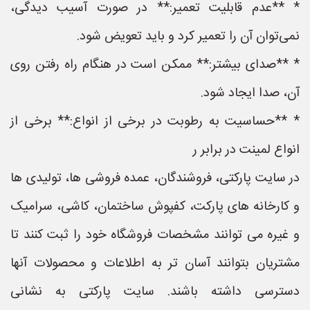
* **عدم قابلیت تعمیر:** در صورت آسیب دیدگی،
نمی‌توان آن را تعمیر کرد و باید تعویض شود.
* **صدای بیشتر:** ممکن است در هنگام راه رفتن روی
آن، صدا ایجاد شود.
* **حساسیت به رطوبت در برخی از انواع:** برخی از
انواع لمینت در برابر ر
در سایت پارکتی، فروشندگان، عمده فروشی ها، تولیدی ها
و کارخانه های پارکت، کفپوش ساختمان، کاشی، سرامیک
و غیره می توانند مشخصات فروشگاه خود را ثبت کنند تا
مشتریان بتوانند آسان تر به اطلاعات و محصولات آنها
دسترسی داشته باشند. سایت پارکتی به نشانی