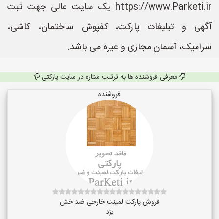
https://www.Parketi.ir یک سایت عالی جهت ثبت
آگهی و تبلیغات پارکت، کفپوش ساختمان، کاشی،
سرامیک، آسمان مجازی و غیره می باشد.
معرفی فروشنده ها به ترتیب ستاره در سایت پارکتی
فروشنده
فروش پارکت لمینت خارجی ضد خش
یزد