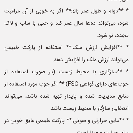
* **دوام و طول عمر بالا:** اگر به خوبی از آن مراقبت
شود، می‌تواند ده‌ها سال عمر کند و حتی با ساب و لاک
مجدد، نو شود.
* **افزایش ارزش ملک:** استفاده از پارکت طبیعی
می‌تواند ارزش ملک را افزایش دهد.
* **سازگاری با محیط زیست (در صورت استفاده از
چوب‌های دارای گواهی FSC):** اگر چوب مورد استفاده از
منابع مدیریت شده و پایدار تهیه شده باشد، می‌تواند
انتخابی سازگار با محیط زیست باشد.
* **عایق حرارتی و صوتی:** پارکت طبیعی عایق خوبی در