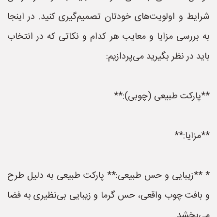
شرایط و اولویت‌های خودتان تصمیم‌گیری کنید. در اینجا
به بررسی مزایا و معایب هر کدام و نکاتی که در انتخاب
باید در نظر بگیرید می‌پردازیم:
**پارکت طبیعی (چوبی):**
**مزایا:**
* **زیبایی و حس طبیعی:** پارکت طبیعی به دلیل طرح
و بافت چوب واقعی، حس گرما و زیبایی بی‌نظیری به فضا
می‌بخشد.