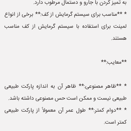
به تمیز کردن با جارو و دستمال مرطوب دارد.
* **مناسب برای سیستم گرمایش از کف:** برخی از انواع
لمینت برای استفاده با سیستم گرمایش از کف مناسب
هستند.
**معایب:**
* **ظاهر مصنوعی:** ظاهر آن به اندازه پارکت طبیعی
طبیعی نیست و ممکن است حس مصنوعی داشته باشد.
* **دوام کمتر:** طول عمر آن معمولاً از پارکت طبیعی
کمتر است.