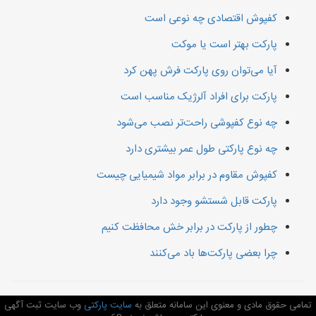
کفپوش اقتصادی چه نوعی است
پارکت بهتر است یا موکت
آیا می‌توان روی پارکت فرش پهن کرد
پارکت برای افراد آلرژیک مناسب است
چه نوع کفپوشی راحت‌تر نصب می‌شود
چه نوع پارکتی طول عمر بیشتری دارد
کفپوش مقاوم در برابر مواد شیمیایی چیست
پارکت قابل شستشو وجود دارد
چطور از پارکت در برابر خش محافظت کنیم
چرا بعضی پارکت‌ها باد می‌کنند
تمامی حقوق مادی و معنوی این سامانه متعلق به
سایت پارکتی
وب سایت ثبت آگهی