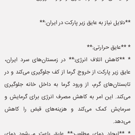
**دلایل نیاز به عایق زیر پارکت در ایران:**
* **عایق حرارتی:**
* **کاهش اتلاف انرژی:** در زمستان‌های سرد ایران،
عایق زیر پارکت از خروج گرما از کف جلوگیری می‌کند و در
تابستان‌های گرم، از ورود گرما به داخل خانه جلوگیری
می‌کند. این امر به کاهش مصرف انرژی برای گرمایش و
سرمایش کمک می‌کند و هزینه‌های قبض را کاهش
می‌دهد.
* **ایجاد دمای مطلوب:** عایق باعث می‌شود دمای