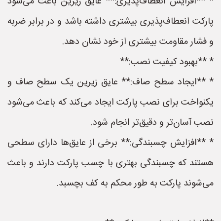
* **افزایش انعطاف‌پذیری:** عایق زیرین باعث می‌شود
پارکت انعطاف‌پذیری بیشتری داشته باشد و در برابر ضربه
و فشار مقاومت بیشتری از خود نشان دهد.
* **بهبود کیفیت نصب:**
* **ایجاد سطح صاف:** عایق زیرین یک سطح صاف و
یکنواخت برای نصب پارکت ایجاد می‌کند که باعث می‌شود
نصب آسان‌تر و دقیق‌تر انجام شود.
* **افزایش چسبندگی:** برخی از عایق‌ها دارای سطحی
هستند که چسبندگی بهتری با چسب پارکت دارند و باعث
می‌شوند پارکت به طور محکم به کف بچسبد.