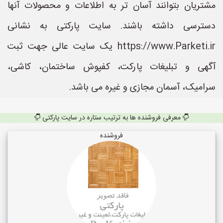
مشتریان بتوانند آسان تر به اطلاعات و محصولات آنها
دسترسی داشته باشند. سایت پارکتی به نشانی
https://www.Parketi.ir یک سایت عالی جهت ثبت
آگهی و تبلیغات پارکت، کفپوش ساختمان، کاشی،
سرامیک، آسمان مجازی و غیره می باشد.
معرفی فروشنده ها به ترتیب ستاره در سایت پارکتی
فروشنده