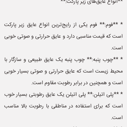
**انواع عایق‌های زیر پارکت:**
* **فوم:** فوم یکی از رایج‌ترین انواع عایق زیر پارکت
است که قیمت مناسبی دارد و عایق حرارتی و صوتی خوبی
است.
* **چوب پنبه:** چوب پنبه یک عایق طبیعی و سازگار با
محیط زیست است که عایق حرارتی و صوتی بسیار خوبی
است و همچنین در برابر رطوبت مقاوم است.
* **پلی اتیلن:** پلی اتیلن یک عایق رطوبتی بسیار خوب
است که برای استفاده در مناطقی با رطوبت بالا مناسب
است.