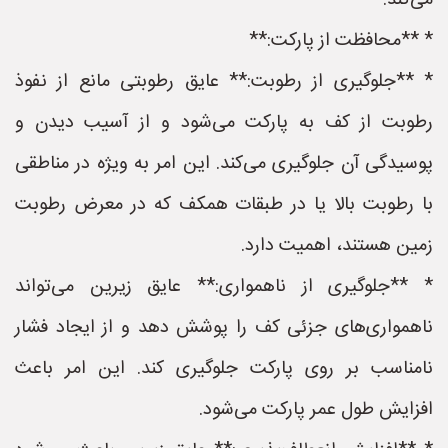
می‌کند.
* **محافظت از پارکت:**
* **جلوگیری از رطوبت:** عایق رطوبتی مانع از نفوذ
رطوبت از کف به پارکت می‌شود و از آسیب دیدن و
پوسیدگی آن جلوگیری می‌کند. این امر به ویژه در مناطقی
با رطوبت بالا یا در طبقات همکف که در معرض رطوبت
زمین هستند، اهمیت دارد.
* **جلوگیری از ناهمواری:** عایق زیرین می‌تواند
ناهمواری‌های جزئی کف را پوشش دهد و از ایجاد فشار
نامناسب بر روی پارکت جلوگیری کند. این امر باعث
افزایش طول عمر پارکت می‌شود.