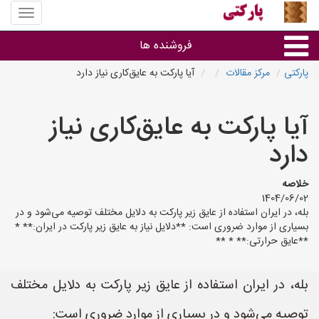
منوی
سایت
پارکتی
فروشنده ها
پارکتی
مرکز مقالات
آیا پارکت به عایق‌کاری نیاز دارد
گروه ها
آیا پارکت به عایق‌کاری نیاز
استان ها
دارد
خلاصه
1404/06/02
بله، در ایران استفاده از عایق زیر پارکت به دلایل مختلف توصیه می‌شود و در
بسیاری از موارد ضروری است: **دلایل نیاز به عایق زیر پارکت در ایران:** *
**عایق حرارتی:** * **
بله، در ایران استفاده از عایق زیر پارکت به دلایل مختلف
توصیه می‌شود و در بسیاری از موارد ضروری است: