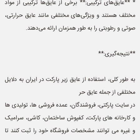
* **عایق‌های ترکیبی:** برخی از عایق‌ها ترکیبی از مواد
مختلف هستند و ویژگی‌های مختلفی مانند عایق حرارتی،
صوتی و رطوبتی را به طور همزمان ارائه می‌دهند.
**نتیجه‌گیری:**
به طور کلی، استفاده از عایق زیر پارکت در ایران به دلایل
مختلفی از جمله عایق حر
در سایت پارکتی، فروشندگان، عمده فروشی ها، تولیدی ها
و کارخانه های پارکت، کفپوش ساختمان، کاشی، سرامیک
و غیره می توانند مشخصات فروشگاه خود را ثبت کنند تا