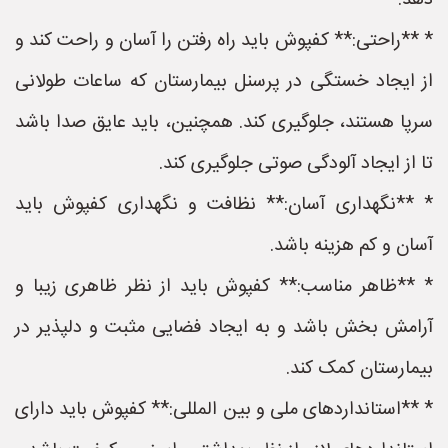
دهد.
* **راحتی:** کفپوش باید راه رفتن را آسان و راحت کند و
از ایجاد خستگی در پرسنل بیمارستان که ساعات طولانی
سرپا هستند، جلوگیری کند. همچنین، باید عایق صدا باشد
تا از ایجاد آلودگی صوتی جلوگیری کند.
* **نگهداری آسان:** نظافت و نگهداری کفپوش باید
آسان و کم هزینه باشد.
* **ظاهر مناسب:** کفپوش باید از نظر ظاهری زیبا و
آرامش بخش باشد و به ایجاد فضایی مثبت و دلپذیر در
بیمارستان کمک کند.
* **استانداردهای ملی و بین المللی:** کفپوش باید دارای