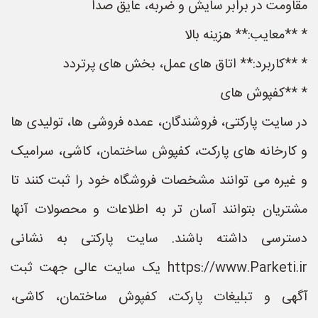
مقاومت در برابر سایش و ضربه، عایق صدا
* **معایب:** هزینه بالا
* **کاربرد:** اتاق های عمل، بخش های پرتردد
* **کفپوش های
در سایت پارکتی، فروشندگان، عمده فروشی ها، تولیدی ها
و کارخانه های پارکت، کفپوش ساختمان، کاشی، سرامیک
و غیره می توانند مشخصات فروشگاه خود را ثبت کنند تا
مشتریان بتوانند آسان تر به اطلاعات و محصولات آنها
دسترسی داشته باشند. سایت پارکتی به نشانی
https://www.Parketi.ir یک سایت عالی جهت ثبت
آگهی و تبلیغات پارکت، کفپوش ساختمان، کاشی،