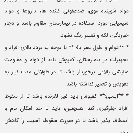
مواد شوینده قوی، ضدعفونی کننده ها، داروها و مواد
شیمیایی مورد استفاده در بیمارستان مقاوم باشد و دچار
خوردگی، لکه و تغییر رنگ نشود.
* **دوام و طول عمر بالا:** با توجه به تردد بالای افراد و
تجهیزات در بیمارستان، کفپوش باید از دوام و مقاومت
سایشی بالایی برخوردار باشد تا در طولانی مدت نیاز به
تعویض و تعمیر نداشته باشد.
* **ایمنی:** کفپوش باید غیر لغزنده باشد تا از سقوط
افراد جلوگیری کند. همچنین، باید تا حد امکان نرم و
انعطاف پذیر باشد تا در صورت سقوط، آسیب را کاهش