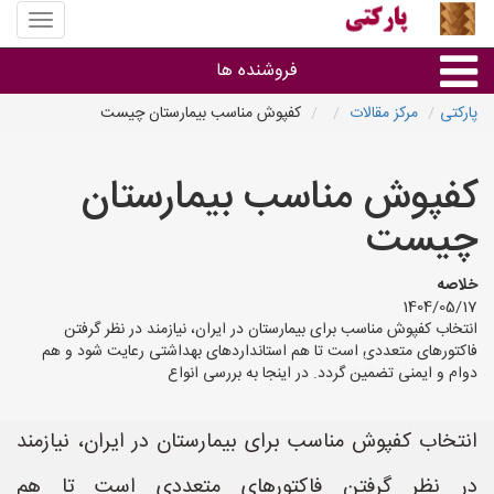
منوی
سایت
پارکتی
فروشنده ها
پارکتی
مرکز مقالات
کفپوش مناسب بیمارستان چیست
گروه ها
کفپوش مناسب بیمارستان
استان ها
چیست
خلاصه
1404/05/17
انتخاب کفپوش مناسب برای بیمارستان در ایران، نیازمند در نظر گرفتن
فاکتورهای متعددی است تا هم استانداردهای بهداشتی رعایت شود و هم
دوام و ایمنی تضمین گردد. در اینجا به بررسی انواع
انتخاب کفپوش مناسب برای بیمارستان در ایران، نیازمند
در نظر گرفتن فاکتورهای متعددی است تا هم