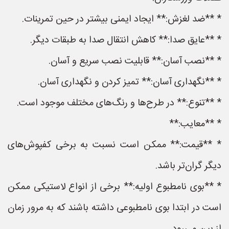
* **ضد لغزش:** ایجاد ایمنی بیشتر در حین تمرینات.
* **عایق صدا:** کاهش انتقال صدا به طبقات دیگر.
* **نصب آسان:** قابلیت نصب سریع و آسان.
* **نگهداری آسان:** تمیز کردن و نگهداری آسان.
* **تنوع:** در طرح‌ها و رنگ‌های مختلف موجود است.
* **معایب:**
* **قیمت:** ممکن است نسبت به برخی کفپوش‌های
دیگر گران‌تر باشد.
* **بوی نامطبوع اولیه:** برخی از انواع لاستیکی ممکن
است در ابتدا بوی نامطبوعی داشته باشند که به مرور زمان