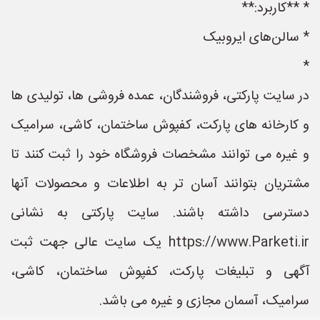
* **کاربرد:**
* سالن‌های ایروبیک
*
در سایت پارکتی، فروشندگان، عمده فروشی ها، تولیدی ها
و کارخانه های پارکت، کفپوش ساختمان، کاشی، سرامیک
و غیره می توانند مشخصات فروشگاه خود را ثبت کنند تا
مشتریان بتوانند آسان تر به اطلاعات و محصولات آنها
دسترسی داشته باشند. سایت پارکتی به نشانی
https://www.Parketi.ir یک سایت عالی جهت ثبت
آگهی و تبلیغات پارکت، کفپوش ساختمان، کاشی،
سرامیک، آسمان مجازی و غیره می باشد.