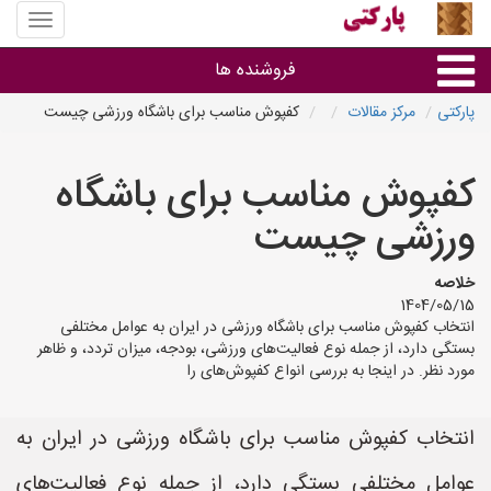
منوی
سایت
پارکتی
فروشنده ها
پارکتی
مرکز مقالات
کفپوش مناسب برای باشگاه ورزشی چیست
گروه ها
کفپوش مناسب برای باشگاه
استان ها
ورزشی چیست
خلاصه
1404/05/15
انتخاب کفپوش مناسب برای باشگاه ورزشی در ایران به عوامل مختلفی
بستگی دارد، از جمله نوع فعالیت‌های ورزشی، بودجه، میزان تردد، و ظاهر
مورد نظر. در اینجا به بررسی انواع کفپوش‌های را
انتخاب کفپوش مناسب برای باشگاه ورزشی در ایران به
عوامل مختلفی بستگی دارد، از جمله نوع فعالیت‌های