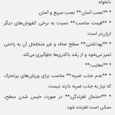
دلخواه.
* **نصب آسان:** نصب سریع و آسان.
* **قیمت مناسب:** نسبت به برخی کفپوش‌های دیگر
ارزان‌تر است.
* **بهداشتی:** سطح صاف و غیر متخلخل آن به راحتی
تمیز می‌شود و از رشد باکتری‌ها جلوگیری می‌کند.
* **معایب:**
* **عدم جذب ضربه:** مناسب برای ورزش‌های پرتحرک
که نیاز به جذب ضربه دارند نیست.
* **احتمال لغزندگی:** در صورت خیس شدن سطح،
ممکن است لغزنده شود.