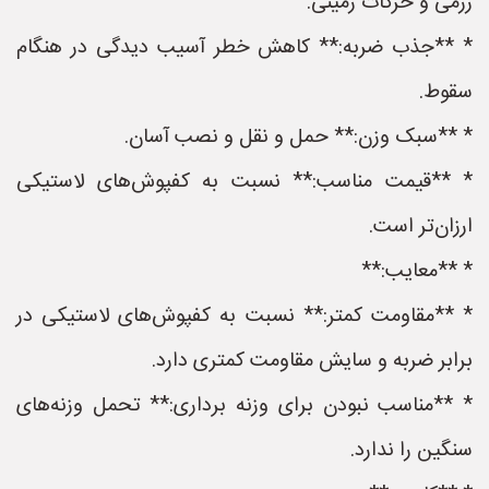
رزمی و حرکات زمینی.
* **جذب ضربه:** کاهش خطر آسیب دیدگی در هنگام
سقوط.
* **سبک وزن:** حمل و نقل و نصب آسان.
* **قیمت مناسب:** نسبت به کفپوش‌های لاستیکی
ارزان‌تر است.
* **معایب:**
* **مقاومت کمتر:** نسبت به کفپوش‌های لاستیکی در
برابر ضربه و سایش مقاومت کمتری دارد.
* **مناسب نبودن برای وزنه برداری:** تحمل وزنه‌های
سنگین را ندارد.