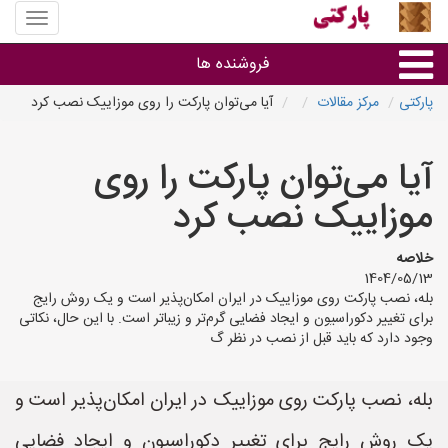
منوی
سایت
پارکتی
فروشنده ها
پارکتی
مرکز مقالات
آیا می‌توان پارکت را روی موزاییک نصب کرد
گروه ها
آیا می‌توان پارکت را روی
استان ها
موزاییک نصب کرد
خلاصه
1404/05/13
بله، نصب پارکت روی موزاییک در ایران امکان‌پذیر است و یک روش رایج
برای تغییر دکوراسیون و ایجاد فضایی گرم‌تر و زیباتر است. با این حال، نکاتی
وجود دارد که باید قبل از نصب در نظر گ
بله، نصب پارکت روی موزاییک در ایران امکان‌پذیر است و
یک روش رایج برای تغییر دکوراسیون و ایجاد فضایی