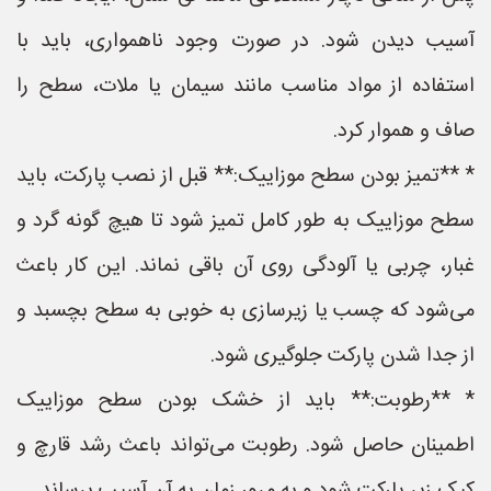
آسیب دیدن شود. در صورت وجود ناهمواری، باید با
استفاده از مواد مناسب مانند سیمان یا ملات، سطح را
صاف و هموار کرد.
* **تمیز بودن سطح موزاییک:** قبل از نصب پارکت، باید
سطح موزاییک به طور کامل تمیز شود تا هیچ گونه گرد و
غبار، چربی یا آلودگی روی آن باقی نماند. این کار باعث
می‌شود که چسب یا زیرسازی به خوبی به سطح بچسبد و
از جدا شدن پارکت جلوگیری شود.
* **رطوبت:** باید از خشک بودن سطح موزاییک
اطمینان حاصل شود. رطوبت می‌تواند باعث رشد قارچ و