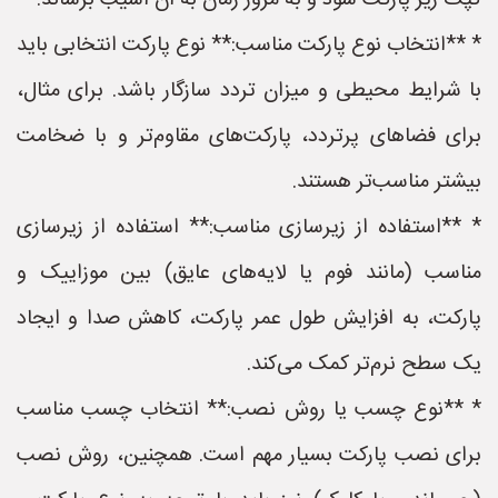
کپک زیر پارکت شود و به مرور زمان به آن آسیب برساند.
* **انتخاب نوع پارکت مناسب:** نوع پارکت انتخابی باید
با شرایط محیطی و میزان تردد سازگار باشد. برای مثال،
برای فضاهای پرتردد، پارکت‌های مقاوم‌تر و با ضخامت
بیشتر مناسب‌تر هستند.
* **استفاده از زیرسازی مناسب:** استفاده از زیرسازی
مناسب (مانند فوم یا لایه‌های عایق) بین موزاییک و
پارکت، به افزایش طول عمر پارکت، کاهش صدا و ایجاد
یک سطح نرم‌تر کمک می‌کند.
* **نوع چسب یا روش نصب:** انتخاب چسب مناسب
برای نصب پارکت بسیار مهم است. همچنین، روش نصب