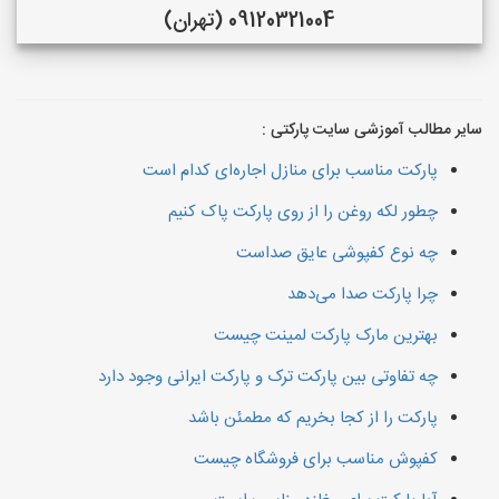
09120321004 (تهران)
سایر مطالب آموزشی سایت پارکتی :
پارکت مناسب برای منازل اجاره‌ای کدام است
چطور لکه روغن را از روی پارکت پاک کنیم
چه نوع کفپوشی عایق صداست
چرا پارکت صدا می‌دهد
بهترین مارک پارکت لمینت چیست
چه تفاوتی بین پارکت ترک و پارکت ایرانی وجود دارد
پارکت را از کجا بخریم که مطمئن باشد
کفپوش مناسب برای فروشگاه چیست