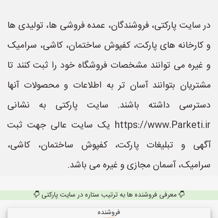
در سایت پارکتی، فروشندگان، عمده فروشی ها، تولیدی ها
و کارخانه های پارکت، کفپوش ساختمان، کاشی، سرامیک
و غیره می توانند مشخصات فروشگاه خود را ثبت کنند تا
مشتریان بتوانند آسان تر به اطلاعات و محصولات آنها
دسترسی داشته باشند. سایت پارکتی به نشانی
https://www.Parketi.ir یک سایت عالی جهت ثبت
آگهی و تبلیغات پارکت، کفپوش ساختمان، کاشی،
سرامیک، آسمان مجازی و غیره می باشد.
معرفی فروشنده ها به ترتیب ستاره در سایت پارکتی
فروشنده