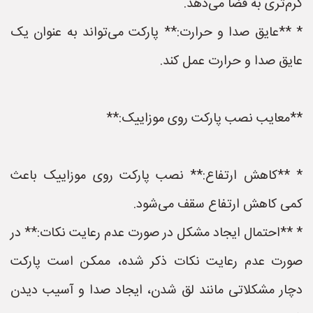
گرم‌تری به فضا می‌دهد.
* **عایق صدا و حرارت:** پارکت می‌تواند به عنوان یک
عایق صدا و حرارت عمل کند.
**معایب نصب پارکت روی موزاییک:**
* **کاهش ارتفاع:** نصب پارکت روی موزاییک باعث
کمی کاهش ارتفاع سقف می‌شود.
* **احتمال ایجاد مشکل در صورت عدم رعایت نکات:** در
صورت عدم رعایت نکات ذکر شده، ممکن است پارکت
دچار مشکلاتی مانند لق شدن، ایجاد صدا و آسیب دیدن