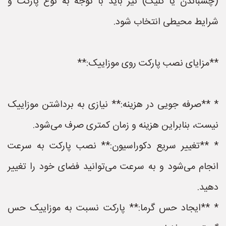
(چسباندن یا کلیک) نیز باید با توجه به نوع پارکت و
شرایط محیطی انتخاب شود.
**مزایای نصب پارکت روی موزاییک:**
* **صرفه جویی در هزینه:** نیازی به برداشتن موزاییک
نیست، بنابراین هزینه و زمان کمتری صرف می‌شود.
* **تغییر سریع دکوراسیون:** نصب پارکت به سرعت
انجام می‌شود و به سرعت می‌توانید فضای خود را تغییر
دهید.
* **ایجاد حس گرما:** پارکت نسبت به موزاییک حس