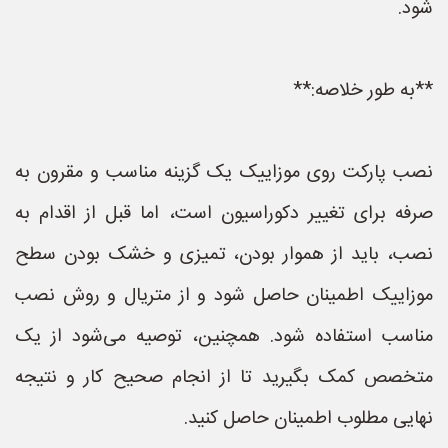
شود.
**به طور خلاصه:**
نصب پارکت روی موزاییک یک گزینه مناسب و مقرون به
صرفه برای تغییر دکوراسیون است، اما قبل از اقدام به
نصب، باید از هموار بودن، تمیزی و خشک بودن سطح
موزاییک اطمینان حاصل شود و از متریال و روش نصب
مناسب استفاده شود. همچنین، توصیه می‌شود از یک
متخصص کمک بگیرید تا از انجام صحیح کار و نتیجه
نهایی مطلوب اطمینان حاصل کنید.