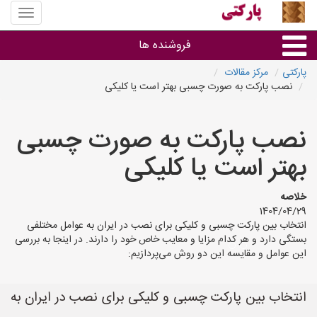
منوی
سایت
پارکتی
فروشنده ها
پارکتی
مرکز مقالات
نصب پارکت به صورت چسبی بهتر است یا کلیکی
گروه ها
نصب پارکت به صورت چسبی
استان ها
بهتر است یا کلیکی
خلاصه
1404/04/29
انتخاب بین پارکت چسبی و کلیکی برای نصب در ایران به عوامل مختلفی
بستگی دارد و هر کدام مزایا و معایب خاص خود را دارند. در اینجا به بررسی
این عوامل و مقایسه این دو روش می‌پردازیم:
انتخاب بین پارکت چسبی و کلیکی برای نصب در ایران به