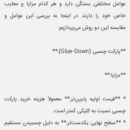
عوامل مختلفی بستگی دارد و هر کدام مزایا و معایب
خاص خود را دارند. در اینجا به بررسی این عوامل و
مقایسه این دو روش می‌پردازیم:
**پارکت چسبی (Glue-Down):**
**مزایا:**
* **قیمت اولیه پایین‌تر:** معمولاً هزینه خرید پارکت
چسبی نسبت به کلیکی کمتر است.
* **سطح نهایی یکدست‌تر:** به دلیل چسبیدن مستقیم