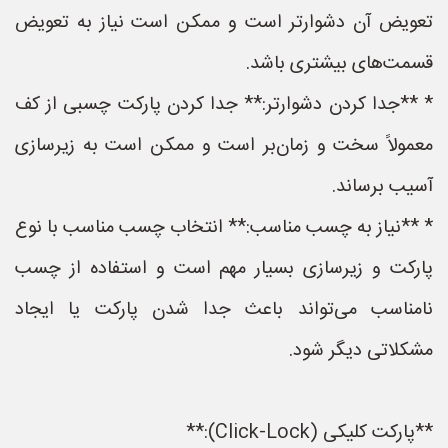
تعویض آن دشوارتر است و ممکن است نیاز به تعویض
قسمت‌های بیشتری باشد.
* **جدا کردن دشوارتر:** جدا کردن پارکت چسبی از کف
معمولاً سخت و زمان‌بر است و ممکن است به زیرسازی
آسیب برساند.
* **نیاز به چسب مناسب:** انتخاب چسب مناسب با نوع
پارکت و زیرسازی بسیار مهم است و استفاده از چسب
نامناسب می‌تواند باعث جدا شدن پارکت یا ایجاد
مشکلاتی دیگر شود.
**پارکت کلیکی (Click-Lock):**