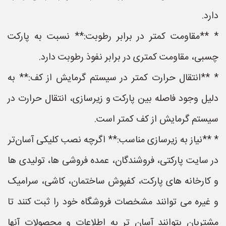
دارد.
* **مقاومت کمتر در برابر رطوبت:** نسبت به پارکت
چسبی، مقاومت کمتری در برابر نفوذ رطوبت دارد.
* **انتقال حرارت کمتر در سیستم گرمایش از کف:** به
دلیل وجود فاصله بین پارکت و زیرسازی، انتقال حرارت در
سیستم گرمایش از کف کمتر است.
* **نیاز به زیرسازی مناسب:** اگرچه نصب کلیکی آسان‌تر
در سایت پارکتی، فروشندگان، عمده فروشی ها، تولیدی ها
و کارخانه های پارکت، کفپوش ساختمان، کاشی، سرامیک
و غیره می توانند مشخصات فروشگاه خود را ثبت کنند تا
مشتریان بتوانند آسان تر به اطلاعات و محصولات آنها