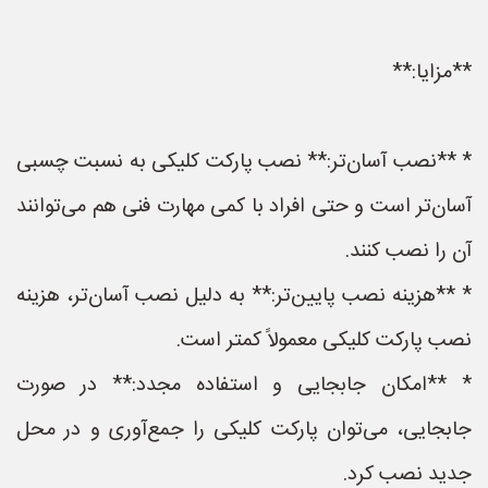
**مزایا:**
* **نصب آسان‌تر:** نصب پارکت کلیکی به نسبت چسبی
آسان‌تر است و حتی افراد با کمی مهارت فنی هم می‌توانند
آن را نصب کنند.
* **هزینه نصب پایین‌تر:** به دلیل نصب آسان‌تر، هزینه
نصب پارکت کلیکی معمولاً کمتر است.
* **امکان جابجایی و استفاده مجدد:** در صورت
جابجایی، می‌توان پارکت کلیکی را جمع‌آوری و در محل
جدید نصب کرد.