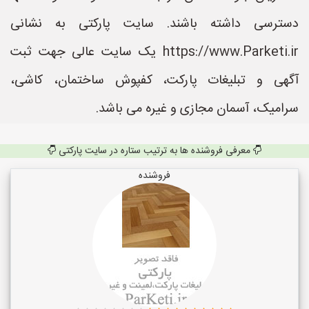
دسترسی داشته باشند. سایت پارکتی به نشانی
https://www.Parketi.ir یک سایت عالی جهت ثبت
آگهی و تبلیغات پارکت، کفپوش ساختمان، کاشی،
سرامیک، آسمان مجازی و غیره می باشد.
معرفی فروشنده ها به ترتیب ستاره در سایت پارکتی
فروشنده