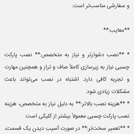
و سفارشی مناسب‌تر است.
**معایب:**
* **نصب دشوارتر و نیاز به متخصص:** نصب پارکت
چسبی نیاز به زیرسازی کاملاً صاف و تراز و همچنین مهارت
و تجربه کافی دارد. اشتباه در نصب می‌تواند باعث
مشکلات زیادی شود.
* **هزینه نصب بالاتر:** به دلیل نیاز به متخصص، هزینه
نصب پارکت چسبی معمولاً بیشتر از کلیکی است.
* **تعمیر سخت‌تر:** در صورت آسیب دیدن یک قسمت،