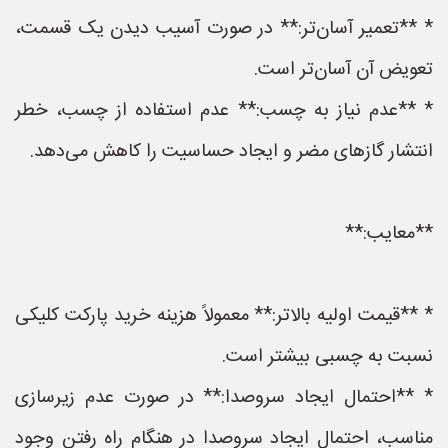
* **تعمیر آسان‌تر:** در صورت آسیب دیدن یک قسمت،
تعویض آن آسان‌تر است.
* **عدم نیاز به چسب:** عدم استفاده از چسب، خطر
انتشار گازهای مضر و ایجاد حساسیت را کاهش می‌دهد.
**معایب:**
* **قیمت اولیه بالاتر:** معمولاً هزینه خرید پارکت کلیکی
نسبت به چسبی بیشتر است.
* **احتمال ایجاد سروصدا:** در صورت عدم زیرسازی
مناسب، احتمال ایجاد سروصدا در هنگام راه رفتن وجود