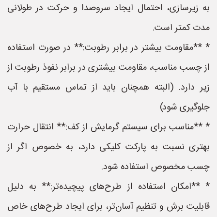
به زیرسازی، احتمال ایجاد سروصدا و حرکت در طولانی
مدت کمتر است.
* **مقاومت بیشتر در برابر رطوبت:** در صورت استفاده
از چسب مناسب، مقاومت بیشتری در برابر نفوذ رطوبت از
زیر دارد. (البته همچنان باید از تماس مستقیم با آب
جلوگیری شود)
* **مناسب برای سیستم گرمایش از کف:** انتقال حرارت
بهتری نسبت به پارکت کلیکی دارد، به خصوص اگر از
چسب مخصوص استفاده شود.
* **امکان استفاده از طرح‌های پیچیده‌تر:** به دلیل
قابلیت برش و تنظیم آسان‌تر، برای ایجاد طرح‌های خاص