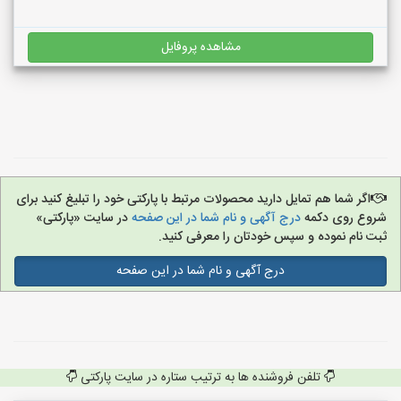
مشاهده پروفایل
اگر شما هم تمایل دارید محصولات مرتبط با پارکتی خود را تبلیغ کنید برای
شروع روی دکمه
درج آگهی و نام شما در این صفحه
در سایت «پارکتی»
ثبت نام نموده و سپس خودتان را معرفی کنید.
درج آگهی و نام شما در این صفحه
تلفن فروشنده ها به ترتیب ستاره در سایت پارکتی