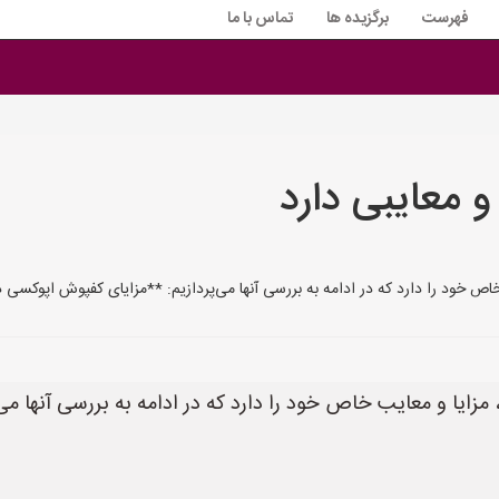
فهرست
برگزیده ها
تماس با ما
 معایبی دارد
اص خود را دارد که در ادامه به بررسی آنها می‌پردازیم: **مزایای کفپوش اپوکسی د
زایا و معایب خاص خود را دارد که در ادامه به بررسی آنها می‌پ