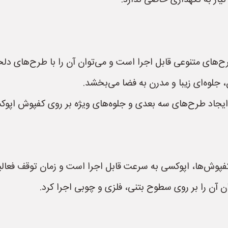
یاز به نگهداری خاصی ندارد.
‌های متنوعی قابل اجرا است و می‌توان آن را با طرح‌های دلخ
جلوه‌ای زیبا و مدرن به فضا می‌بخشد.
یجاد طرح‌های سه بعدی و جلوه‌های ویژه بر روی کفپوش اپوک
 کفپوش‌ها، اپوکسی به سرعت قابل اجرا است و زمان توقف فعا
 آن را بر روی سطوح بتنی، فلزی و چوبی اجرا کرد.