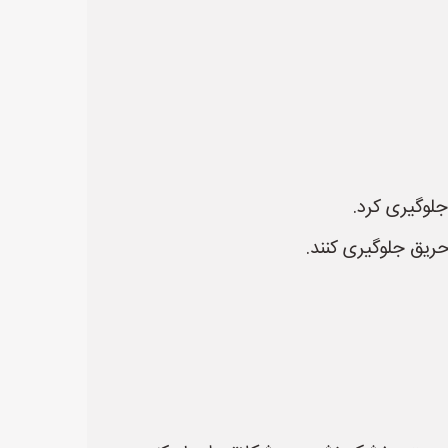
جلوگیری کرد.
حریق جلوگیری کنند.