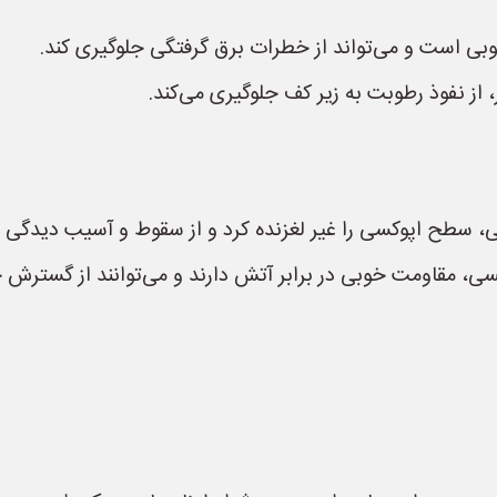
وبی است و می‌تواند از خطرات برق گرفتگی جلوگیری کند.
، از نفوذ رطوبت به زیر کف جلوگیری می‌کند.
دنی، سطح اپوکسی را غیر لغزنده کرد و از سقوط و آسیب دیدگی 
کسی، مقاومت خوبی در برابر آتش دارند و می‌توانند از گسترش 