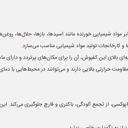
مواد شیمیایی خورنده مانند اسیدها، بازها، حلال‌ها، روغن‌ه
ا و کارخانجات تولید مواد شیمیایی مناسب می‌سازد.
 بالای این کفپوش، آن را برای مکان‌های پرتردد و دارای ماشی
ومت حرارتی بالایی دارند و می‌توانند در محیط‌هایی با دمای بال
سی، از تجمع آلودگی، باکتری و قارچ جلوگیری می‌کند. این وی