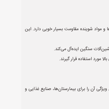
ا و مواد شوینده مقاومت بسیار خوبی دارد. این
ن‌آلات سنگین ایده‌آل می‌کند.
ا مورد استفاده قرار گیرند.
ژگی آن را برای بیمارستان‌ها، صنایع غذایی و