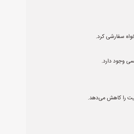
واه سفارشی کرد.
سی وجود دارد.
لیت را کاهش می‌دهد.