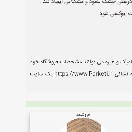
درستی خشک نشود و مشکلاتی ایجاد کند.
ت اپوکسی شود.
رامیک و غیره می توانند مشخصات فروشگاه خود
را ثبت کنند تا مشتریان بتوانند آسان تر به اطلاعات و محصولات آنها دسترسی داشته باشند. سایت پارکتی به نشانی https://www.Parketi.ir یک سایت
فروشنده