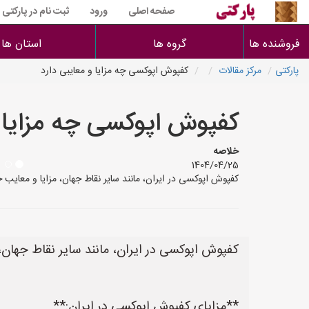
صفحه اصلی
ورود
ثبت نام در پارکتی
فروشنده ها
گروه ها
استان ها
پارکتی
مرکز مقالات
کفپوش اپوکسی چه مزایا و معایبی دارد
کفپوش اپوکسی چه مزایا و
خلاصه
1404/04/25
کفپوش اپوکسی در ایران، مانند سایر نقاط جهان، مزایا و معایب خ
کفپوش اپوکسی در ایران، مانند سایر نقاط جهان، م
**مزایای کفپوش اپوکسی در ایران:**