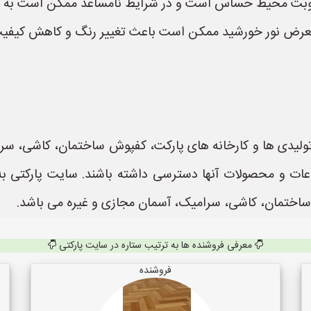
 رطوبت محیط حساس است و در شرایط نامساعد ممکن است به 
ر معرض نور خورشید ممکن است باعث تغییر رنگ و کاهش کیفی
تولیدی ها و کارخانه های پارکت، کفپوش ساختمان، کاشی، س
ساختمان، کاشی، سرامیک، آسمان مجازی و غیره می باشد.
معرفی فروشنده ها به ترتیب ستاره در سایت پارکتی
فروشنده