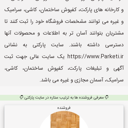
و کارخانه های پارکت، کفپوش ساختمان، کاشی، سرامیک
و غیره می توانند مشخصات فروشگاه خود را ثبت کنند تا
مشتریان بتوانند آسان تر به اطلاعات و محصولات آنها
دسترسی داشته باشند. سایت پارکتی به نشانی
https://www.Parketi.ir یک سایت عالی جهت ثبت
آگهی و تبلیغات پارکت، کفپوش ساختمان، کاشی،
سرامیک، آسمان مجازی و غیره می باشد.
معرفی فروشنده ها به ترتیب ستاره در سایت پارکتی
فروشنده