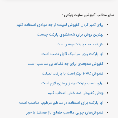
سایر مطالب آموزشی سایت پارکتی :
برای تمیز کردن کفپوش لمینت از چه موادی استفاده کنیم
بهترین روش برای شستشوی پارکت چیست
هزینه نصب پارکت چقدر است
آیا پارکت روی سرامیک قابل نصب است
کفپوش سه‌بعدی برای چه فضاهایی مناسب است
کفپوش PVC بهتر است یا پارکت لمینت
برای نصب پارکت چه زیرسازی لازم است
چطور کفپوش ضد خش انتخاب کنیم
آیا پارکت برای استفاده در مناطق مرطوب مناسب است
کفپوش‌های چوبی مناسب فضای باز هستند یا خیر