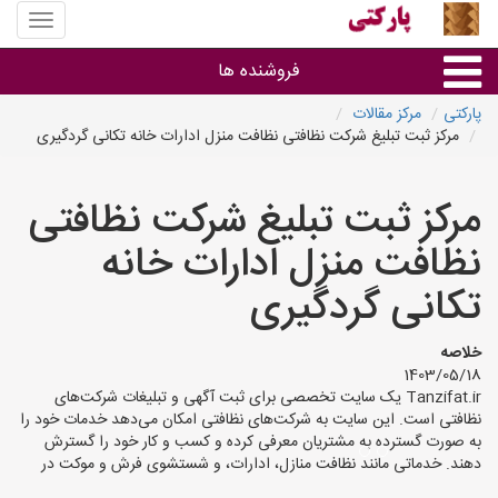
منوی
سایت
پارکتی
فروشنده ها
پارکتی
مرکز مقالات
مرکز ثبت تبلیغ شرکت نظافتی نظافت منزل ادارات خانه تکانی گردگیری
گروه ها
مرکز ثبت تبلیغ شرکت نظافتی
استان ها
نظافت منزل ادارات خانه
تکانی گردگیری
خلاصه
1403/05/18
Tanzifat.ir یک سایت تخصصی برای ثبت آگهی و تبلیغات شرکت‌های
نظافتی است. این سایت به شرکت‌های نظافتی امکان می‌دهد خدمات خود را
به صورت گسترده به مشتریان معرفی کرده و کسب و کار خود را گسترش
دهند. خدماتی مانند نظافت منازل، ادارات، و شستشوی فرش و موکت در