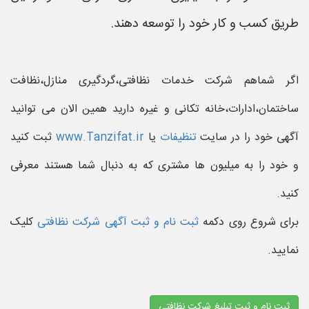
طریق کسب و کار خود را توسعه دهند.
اگر شماهم شرکت خدمات نظافتی،گردگیری منازل،نظافت
ساختمان،ادارات،خانه تکانی و غیره دارید همین الان می توانید
آگهی خود را در سایت
تنظیفات
یا
www.Tanzifat.ir
ثبت کنید
و خود را به میلیون ها مشتری که به دنبال شما هستند معرفی
کنید.
برای شروع روی دکمه
ثبت نام و ثبت آگهی شرکت نظافتی
کلیک
نمایید.
ثبت نام و ثبت تبلیغ شرکت نظافتی