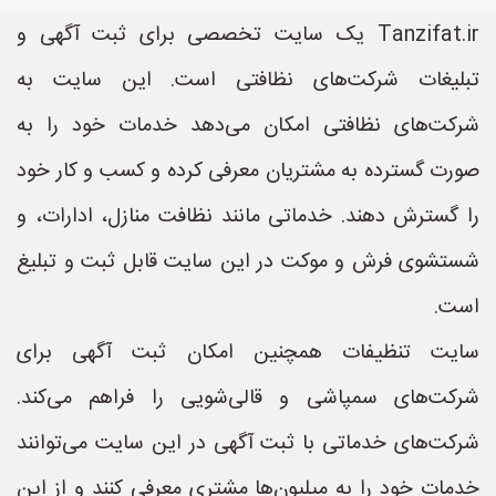
Tanzifat.ir یک سایت تخصصی برای ثبت آگهی و
تبلیغات شرکت‌های نظافتی است. این سایت به
شرکت‌های نظافتی امکان می‌دهد خدمات خود را به
صورت گسترده به مشتریان معرفی کرده و کسب و کار خود
را گسترش دهند. خدماتی مانند نظافت منازل، ادارات، و
شستشوی فرش و موکت در این سایت قابل ثبت و تبلیغ
است.
سایت تنظیفات همچنین امکان ثبت آگهی برای
شرکت‌های سمپاشی و قالی‌شویی را فراهم می‌کند.
شرکت‌های خدماتی با ثبت آگهی در این سایت می‌توانند
خدمات خود را به میلیون‌ها مشتری معرفی کنند و از این