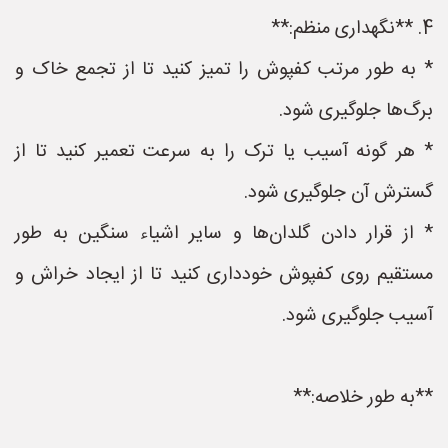
4. **نگهداری منظم:**
* به طور مرتب کفپوش را تمیز کنید تا از تجمع خاک و
برگ‌ها جلوگیری شود.
* هر گونه آسیب یا ترک را به سرعت تعمیر کنید تا از
گسترش آن جلوگیری شود.
* از قرار دادن گلدان‌ها و سایر اشیاء سنگین به طور
مستقیم روی کفپوش خودداری کنید تا از ایجاد خراش و
آسیب جلوگیری شود.
**به طور خلاصه:**