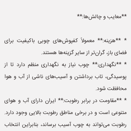
**معایب و چالش‌ها:**
* **هزینه:** معمولاً کفپوش‌های چوبی باکیفیت برای
فضای باز، گران‌تر از سایر گزینه‌ها هستند.
* **نگهداری:** چوب نیاز به نگهداری منظم دارد تا از
پوسیدگی، تاب برداشتن و آسیب‌های ناشی از آب و هوا
محافظت شود.
* **مقاومت در برابر رطوبت:** ایران دارای آب و هوای
متنوعی است و در برخی مناطق رطوبت بالایی وجود دارد.
رطوبت می‌تواند به چوب آسیب برساند، بنابراین انتخاب