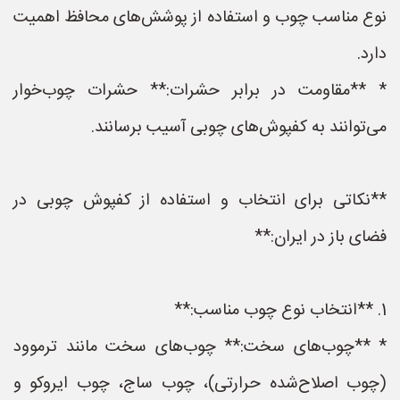
نوع مناسب چوب و استفاده از پوشش‌های محافظ اهمیت
دارد.
* **مقاومت در برابر حشرات:** حشرات چوب‌خوار
می‌توانند به کفپوش‌های چوبی آسیب برسانند.
**نکاتی برای انتخاب و استفاده از کفپوش چوبی در
فضای باز در ایران:**
1. **انتخاب نوع چوب مناسب:**
* **چوب‌های سخت:** چوب‌های سخت مانند ترموود
(چوب اصلاح‌شده حرارتی)، چوب ساج، چوب ایروکو و