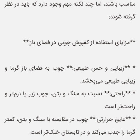
مناسب باشند، اما چند نکته مهم وجود دارد که باید در نظر
گرفته شوند:
**مزایای استفاده از کفپوش چوبی در فضای باز:**
* **زیبایی و حس طبیعی:** چوب به فضای باز گرما و
زیبایی طبیعی می‌بخشد.
* **راحتی:** نسبت به سنگ و بتن، چوب زیر پا نرم‌تر و
راحت‌تر است.
* **عایق حرارتی:** چوب در مقایسه با سنگ و بتن، کمتر
گرما را جذب می‌کند و در تابستان خنک‌تر است.