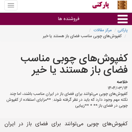
منوی
سایت
پارکتی
فروشنده ها
پارکتی
مرکز مقالات
کفپوش‌های چوبی مناسب فضای باز هستند یا خیر
گروه ها
کفپوش‌های چوبی مناسب
استان ها
فضای باز هستند یا خیر
خلاصه
1404/03/14
کفپوش‌های چوبی می‌توانند برای فضای باز در ایران مناسب باشند، اما چند
نکته مهم وجود دارد که باید در نظر گرفته شوند: **مزایای استفاده از کفپوش
چوبی در فضای باز:** * **زیبایی
کفپوش‌های چوبی می‌توانند برای فضای باز در ایران