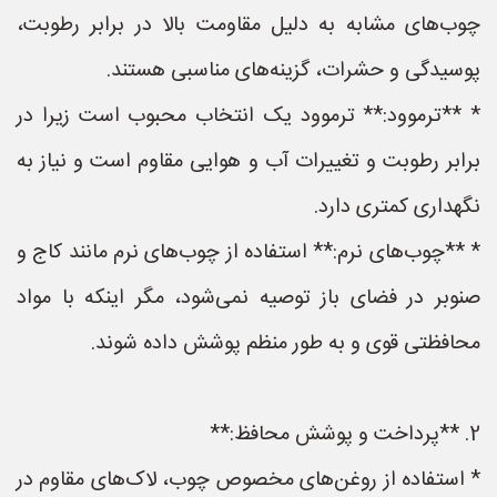
چوب‌های مشابه به دلیل مقاومت بالا در برابر رطوبت،
پوسیدگی و حشرات، گزینه‌های مناسبی هستند.
* **ترموود:** ترموود یک انتخاب محبوب است زیرا در
برابر رطوبت و تغییرات آب و هوایی مقاوم است و نیاز به
نگهداری کمتری دارد.
* **چوب‌های نرم:** استفاده از چوب‌های نرم مانند کاج و
صنوبر در فضای باز توصیه نمی‌شود، مگر اینکه با مواد
محافظتی قوی و به طور منظم پوشش داده شوند.
2. **پرداخت و پوشش محافظ:**
* استفاده از روغن‌های مخصوص چوب، لاک‌های مقاوم در