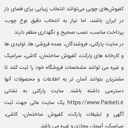
کفپوش‌های چوبی می‌توانند انتخاب زیبایی برای فضای باز
در ایران باشند، اما نیاز به انتخاب دقیق نوع چوب،
پرداخت مناسب، نصب صحیح و نگهداری منظم دارند
در سایت پارکتی، فروشندگان، عمده فروشی ها، تولیدی ها
و کارخانه های پارکت، کفپوش ساختمان، کاشی، سرامیک
و غیره می توانند مشخصات فروشگاه خود را ثبت کنند تا
مشتریان بتوانند آسان تر به اطلاعات و محصولات آنها
دسترسی داشته باشند. سایت پارکتی به نشانی
https://www.Parketi.ir یک سایت عالی جهت ثبت
آگهی و تبلیغات پارکت، کفپوش ساختمان، کاشی،
سرامیک، آسمان مجازی و غیره می باشد.