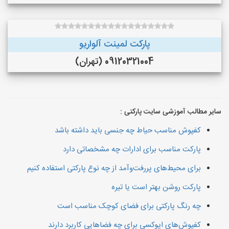
پارکت لمینت آلواریو
09120321004 (تهران)
سایر مطالب آموزشی سایت پارکتی :
کفپوش مناسب حیاط چه جنسی باید داشته باشد
پارکت مناسب برای ادارات چه مشخصاتی دارد
برای محیط‌های پررفت‌وآمد از چه نوع پارکتی استفاده کنیم
پارکت روشن بهتر است یا تیره
چه رنگ پارکتی برای فضای کوچک مناسب است
کفپوش‌های اپوکسی برای چه فضاهایی کاربرد دارند