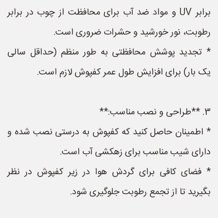
برابر UV و مواد ضد آب برای محافظت از چوب در برابر
رطوبت، نور خورشید و حشرات ضروری است.
* تجدید پوشش محافظتی به طور منظم (حداقل سالی
یک بار) برای افزایش طول عمر کفپوش لازم است.
3. **طراحی و نصب مناسب:**
* اطمینان حاصل کنید که کفپوش به درستی نصب شده و
دارای شیب مناسب برای زهکشی آب است.
* فضای کافی برای گردش هوا در زیر کفپوش در نظر
بگیرید تا از تجمع رطوبت جلوگیری شود.