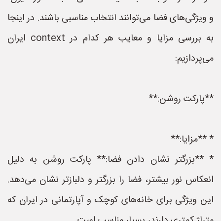
و ویژگی‌های فضا می‌توانند انتخاب مناسبی باشند. در اینجا
به بررسی مزایا و معایب هر کدام در context ایران
می‌پردازیم:
**پارکت روشن:**
* **مزایا:**
* **بزرگتر نشان دادن فضا:** پارکت روشن به دلیل
انعکاس نور بیشتر، فضا را بزرگتر و دلبازتر نشان می‌دهد.
این ویژگی برای خانه‌های کوچک و آپارتمانی در ایران که
متراژ کمتری دارند، بسیار مناسب است.