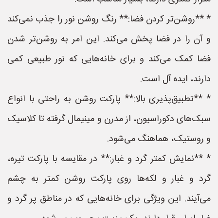
* **روشن‌تر کردن فضا:** رنگ روشن نور را جذب نمی‌کند
و آن را در فضا پخش می‌کند. این امر به روشن‌تر شدن
فضا کمک می‌کند و برای خانه‌هایی که نور طبیعی کمی
دارند، ایده آل است.
* **تطبیق‌پذیری بالا:** پارکت روشن به راحتی با انواع
سبک‌های دکوراسیون، از مدرن و مینیمال گرفته تا کلاسیک
و روستیک، هماهنگ می‌شود.
* **نمایش کمتر گرد و غبار:** در مقایسه با پارکت تیره،
گرد و غبار و لکه‌ها روی پارکت روشن کمتر به چشم
می‌آیند. این ویژگی برای خانه‌هایی که در مناطق پر گرد و