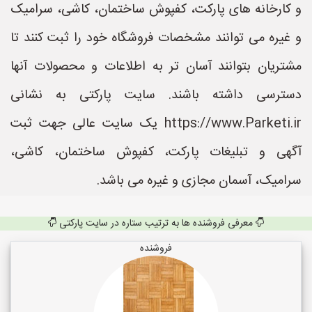
و کارخانه های پارکت، کفپوش ساختمان، کاشی، سرامیک
و غیره می توانند مشخصات فروشگاه خود را ثبت کنند تا
مشتریان بتوانند آسان تر به اطلاعات و محصولات آنها
دسترسی داشته باشند. سایت پارکتی به نشانی
https://www.Parketi.ir یک سایت عالی جهت ثبت
آگهی و تبلیغات پارکت، کفپوش ساختمان، کاشی،
سرامیک، آسمان مجازی و غیره می باشد.
معرفی فروشنده ها به ترتیب ستاره در سایت پارکتی
فروشنده