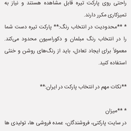
راحتی روی پارکت تیره قابل مشاهده هستند و نیاز به
تمیزکاری مکرر دارند.
* **محدودیت در انتخاب رنگ:** پارکت تیره دست شما
را در انتخاب رنگ مبلمان و دکوراسیون محدود می‌کند.
معمولاً برای ایجاد تعادل، باید از رنگ‌های روشن و خنثی
استفاده کنید.
**نکات مهم در انتخاب پارکت در ایران:**
* **میزان
در سایت پارکتی، فروشندگان، عمده فروشی ها، تولیدی ها