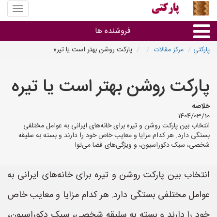
منوی
سایت
پارکتی
فروشنده ها
پارکتی
مرکز مقالات
پارکت روشن بهتر است یا تیره
گروه ها
پارکت روشن بهتر است یا تیره
استان ها
خلاصه
1404/03/10
انتخاب بین پارکت روشن و تیره برای خانه‌های ایرانی به عوامل مختلفی
بستگی دارد. هر کدام مزایا و معایب خاص خود را دارند و بسته به سلیقه
شخصی، سبک دکوراسیون، و ویژگی‌های فضا می‌توا
انتخاب بین پارکت روشن و تیره برای خانه‌های ایرانی به
عوامل مختلفی بستگی دارد. هر کدام مزایا و معایب خاص
خود را دارند و بسته به سلیقه شخصی، سبک دکوراسیون،