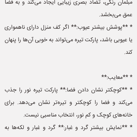
مبلمان رنگی، تضاد بصری زیبایی ایجاد می‌کند و به فضا
عمق می‌بخشد.
* **پوشش بیشتر عیوب:** اگر کف منزل دارای ناهمواری
یا عیوبی باشد، پارکت تیره می‌تواند به خوبی آن‌ها را پنهان
کند.
* **معایب:**
* **کوچکتر نشان دادن فضا:** پارکت تیره نور را جذب
می‌کند و فضا را کوچکتر و تیره‌تر نشان می‌دهد. برای
خانه‌های کوچک و کم نور، انتخاب مناسبی نیست.
* **نمایش بیشتر گرد و غبار:** گرد و غبار و لکه‌ها به