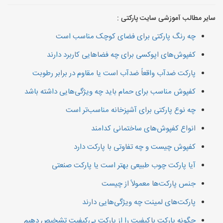
سایر مطالب آموزشی سایت پارکتی :
چه رنگ پارکتی برای فضای کوچک مناسب است
کفپوش‌های اپوکسی برای چه فضاهایی کاربرد دارند
پارکت ضدآب واقعاً ضدآب است یا مقاوم در برابر رطوبت
کفپوش مناسب برای حمام باید چه ویژگی‌هایی داشته باشد
چه نوع پارکتی برای آشپزخانه مناسب‌تر است
انواع کفپوش‌های ساختمانی کدامند
کفپوش چیست و چه تفاوتی با پارکت دارد
آیا پارکت چوب طبیعی بهتر است یا پارکت صنعتی
جنس پارکت‌ها معمولاً از چیست
پارکت‌های لمینت چه ویژگی‌هایی دارند
چگونه پارکت باکیفیت را از پارکت بی‌کیفیت تشخیص دهیم