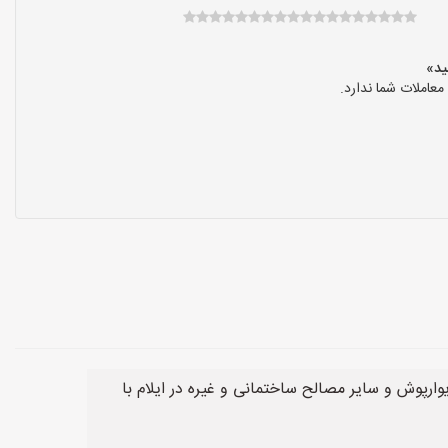
عاملات شما ندارد.
رپوش و سایر مصالح ساختمانی و غیره در ایلام با