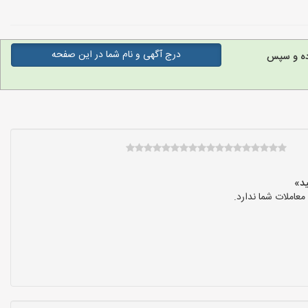
درج آگهی و نام شما در این صفحه
وده و سپس
عاملات شما ندارد.