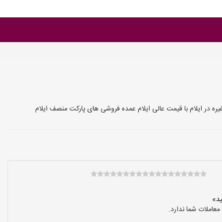
ه در ایلام با قیمت عالی ایلام عمده فروشی های پارکت منصف ایلام
عاملات شما ندارد.