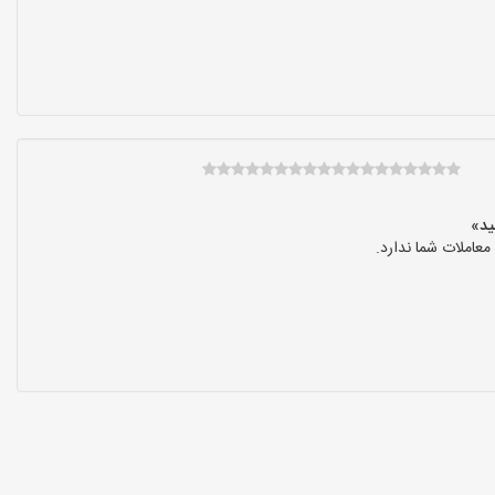
عاملات شما ندارد.