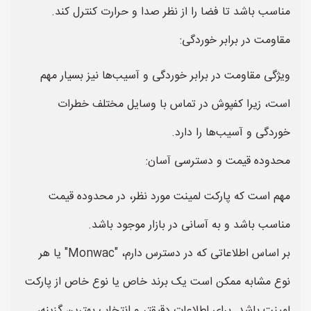
مناسب باشد تا فضا را از نظر صدا و حرارت کنترل کند.
مقاومت در برابر خوردگی:
ویژگی مقاومت در برابر خوردگی و آسیب‌ها نیز بسیار مهم
است، زیرا کفپوش در تماس با وسایل مختلف خطرات
خوردگی و آسیب‌ها را دارد.
محدوده قیمت و دسترسی آسان:
مهم است که پارکت لمینت مورد نظر، در محدوده قیمت
مناسب باشد و به آسانی در بازار موجود باشد.
بر اساس اطلاعاتی که در دسترس دارم، "Monwac" یا هر
نوع مشابه ممکن است یک برند خاص یا نوع خاص از پارکت
لمینت باشد. برای اطلاعات دقیقتر و انتخاب بهترین گزینه،