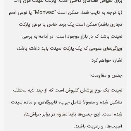
برای کفپوش فضاهای داخلی است. پارکت لمینت مون واک
(با توجه به تایپ شما، ممکن است "Monwac" یا نوعی اسم
تجاری باشد) ممکن است یک برند خاص یا نوعی پارکت
لمینت باشد که در بازار موجود است. در ادامه به برخی
ویژگی‌های عمومی که یک پارکت لمینت باید داشته باشد،
اشاره خواهم کرد:
جنس و مقاومت:
لمینت یک نوع پوشش کفپوش است که از چند لایه مختلف
تشکیل شده و معمولاً شامل چوب، فایبرگلاس، و ماده لمینت
شده است. این جنس‌ها باید مقاوم در برابر خراش‌ها،
آسیب‌ها، و رطوبت باشند.