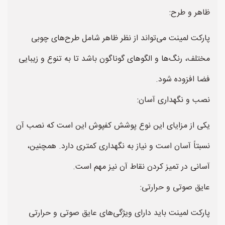
ظاهر و طرح:
پارکت لمینت می‌تواند از نظر ظاهر شامل طرح‌های چوبی
مختلف، رنگ‌ها و الگوهای گوناگون باشد تا به تنوع و زیبایی
فضا افزوده شود.
نصب و نگهداری آسان:
یکی از مزایای این نوع پوشش کفپوش این است که نصب آن
نسبتاً آسان است و نیاز به نگهداری کمتری دارد. همچنین،
آسانی در تمیز کردن نقاط آن نیز مهم است.
عایق صوتی و حرارتی:
پارکت لمینت باید دارای ویژگی‌های عایق صوتی و حرارتی