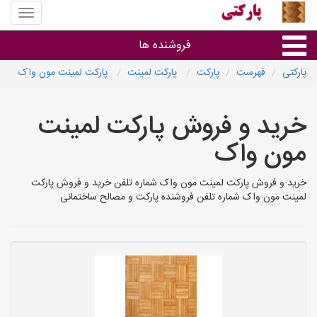
منوی
سایت
پارکتی
فروشنده ها
پارکتی
فهرست
پارکت
پارکت لمینت
پارکت لمینت مون واک
گروه ها
خرید و فروش پارکت لمینت
استان ها
مون واک
خرید و فروش پارکت لمینت مون واک شماره تلفن خرید و فروش پارکت
لمینت مون واک شماره تلفن فروشنده پارکت و مصالح ساختمانی