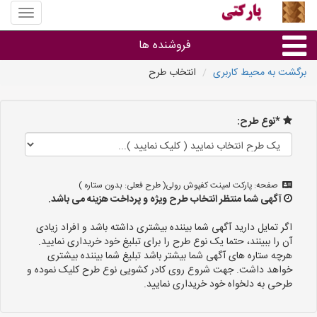
منوی
سایت
پارکتی
فروشنده ها
برگشت به محیط کاربری
انتخاب طرح
گروه ها
*نوع طرح:
استان ها
صفحه: پارکت لمینت کفپوش رولی( طرح فعلی: بدون ستاره )
آگهی شما منتظر انتخاب طرح ویژه و پرداخت هزینه می باشد.
اگر تمایل دارید آگهی شما بیننده بیشتری داشته باشد و افراد زیادی
آن را ببینند، حتما یک نوع طرح را برای تبلیغ خود خریداری نمایید.
هرچه ستاره های آگهی شما بیشتر باشد تبلیغ شما بیننده بیشتری
خواهد داشت. جهت شروع روی کادر کشویی نوع طرح کلیک نموده و
طرحی به دلخواه خود خریداری نمایید.