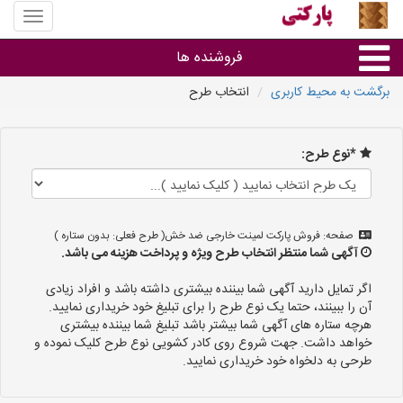
منوی
سایت
پارکتی
فروشنده ها
برگشت به محیط کاربری
انتخاب طرح
گروه ها
*نوع طرح:
استان ها
صفحه: فروش پارکت لمینت خارجی ضد خش( طرح فعلی: بدون ستاره )
آگهی شما منتظر انتخاب طرح ویژه و پرداخت هزینه می باشد.
اگر تمایل دارید آگهی شما بیننده بیشتری داشته باشد و افراد زیادی
آن را ببینند، حتما یک نوع طرح را برای تبلیغ خود خریداری نمایید.
هرچه ستاره های آگهی شما بیشتر باشد تبلیغ شما بیننده بیشتری
خواهد داشت. جهت شروع روی کادر کشویی نوع طرح کلیک نموده و
طرحی به دلخواه خود خریداری نمایید.