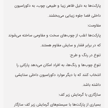
پارکت‌ها به دلیل ظاهر زیبا و طبیعی چوب، به دکوراسیون
داخلی فضا جلوه زیبایی می‌بخشند.
مقاومت:
پارکت‌ها اغلب از چوب‌های سخت و مقاومی ساخته می‌شوند
که در برابر فشار و سایش مقاوم هستند.
تنوع در رنگ و طرح:
تنوع چوب‌ها و رنگ‌ها، به افراد امکان می‌دهد پارکتی را
انتخاب کنند که با دیگر موارد دکوراسیون داخلی ستایشی
داشته باشد.
سازگاری با گرمایش زیر کف:
بسیاری از پارکت‌ها با سیستم‌های گرمایش زیر کف سازگار