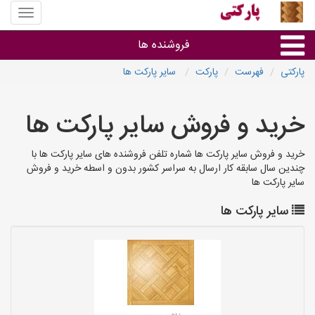
منوی
سایت
پارکتی
فروشنده ها
پارکتی
فهرست
پارکت
سایر پارکت ها
گروه ها
خرید و فروش سایر پارکت ها
استان ها
خرید و فروش سایر پارکت ها شماره تلفن فروشنده های سایر پارکت ها با
چندین سال سابقه کار ارسال به سراسر کشور بدون و اسطه خرید و فروش
سایر پارکت ها
سایر پارکت ها