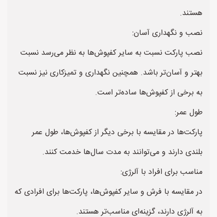
هستند.
نصب و نگهداری آسان:
نصب پارکت نسبت به سایر کفپوش‌ها به نظر می‌رسد نسبت
بهتر و آسان‌تر باشد. همچنین نگهداری و تمیزکاری نیز نسبت
به برخی از کفپوش‌ها ساده‌تر است.
طول عمر:
پارکت‌ها در مقایسه با برخی دیگر از کفپوش‌ها، طول عمر
بلندی دارند و می‌توانند به مدت سال‌ها خدمت کنند.
مناسب برای افراد با آلرژی:
در مقایسه با فرش و سایر کفپوش‌ها، پارکت‌ها برای افرادی که
به آلرژی دارند، گزینه‌ای مناسب‌تر هستند.