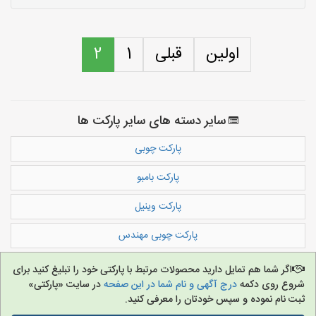
اولین
قبلی
1
2
سایر دسته های سایر پارکت ها
پارکت چوبی
پارکت بامبو
پارکت وینیل
پارکت چوبی مهندس
اگر شما هم تمایل دارید محصولات مرتبط با پارکتی خود را تبلیغ کنید برای
شروع روی دکمه
درج آگهی و نام شما در این صفحه
در سایت «پارکتی»
ثبت نام نموده و سپس خودتان را معرفی کنید.