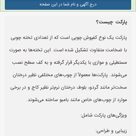
درج آگهی و نام شما در این صفحه
پارکت چیست؟
پارکت یک نوع کفپوش چوبی است که از تعدادی تخته چوبی
با ضخامت متفاوت تشکیل شده است. این تخته‌ها به صورت
مستطیلی و موازی با یکدیگر قرار گرفته و به کف سطح نصب
می‌شوند. پارکت‌ها معمولاً از چوب‌های مختلفی نظیر درختان
سخت‌تر مانند گردو، بلوط، درختان نرم‌تر نظیر کاج و در برخی
موارد از چوب‌های خاص مانند بامبو ساخته می‌شوند.
ویژگی‌های پارکت شامل:
زیبایی و طراحی: