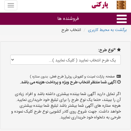
منوی
سایت
پارکتی
فروشنده ها
برگشت به محیط کاربری
انتخاب طرح
گروه ها
*نوع طرح:
استان ها
صفحه: پارکت لمینت و کفپوش رولی( طرح فعلی: بدون ستاره )
آگهی شما منتظر انتخاب طرح ویژه و پرداخت هزینه می باشد.
اگر تمایل دارید آگهی شما بیننده بیشتری داشته باشد و افراد زیادی
آن را ببینند، حتما یک نوع طرح را برای تبلیغ خود خریداری نمایید.
هرچه ستاره های آگهی شما بیشتر باشد تبلیغ شما بیننده بیشتری
خواهد داشت. جهت شروع روی کادر کشویی نوع طرح کلیک نموده و
طرحی به دلخواه خود خریداری نمایید.