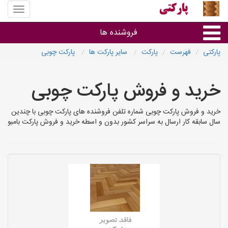
منوی
سایت
پارکتی
فروشنده ها
پارکتی
فهرست
پارکت
سایر پارکت ها
پارکت چوبی
گروه ها
خرید و فروش پارکت چوبی
استان ها
خرید و فروش پارکت چوبی شماره تلفن فروشنده های پارکت چوبی با چندین
سال سابقه کار ارسال به سراسر کشور بدون و اسطه خرید و فروش پارکت بامبو