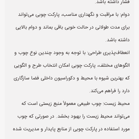
فشار داشته باشد.
دوام: با مراقبت و نگهداری مناسب، پارکت چوبی می‌تواند
برای مدت طولانی در حالت خوبی باقی بماند و دوام بالایی
داشته باشد.
انعطاف‌پذیری طراحی: با توجه به وجود چندین نوع چوب و
الگوهای مختلف، پارکت چوبی امکان انتخاب طرح و الگویی
که بهترین شیوه با محیط و دکوراسیون داخلی فضا سازگاری
دارد را فراهم می‌کند.
محیط زیست: چوب طبیعی معمولاً منبع زیستی است که
می‌تواند محیط زیست را بهبود بخشد. در صورتی که چوب
مورد استفاده در پارکت چوبی از منابع پایدار و مدیریت شده