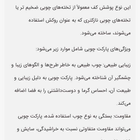
این نوع پوشش کف معمولاً از تخته‌های چوبی ضخیم تر یا
تخته‌های چوبی نازکتری که به عنوان روکش استفاده
می‌شوند، ساخته می‌شود.
ویژگی‌های پارکت چوبی شامل موارد زیر می‌شود:
زیبایی طبیعی: چوب طبیعی به خاطر طرح‌ها و الگوهای زیبا و
چشمگیر آن شناخته می‌شود. پارکت چوبی به دلیل زیبایی و
طبیعت آن، احساس گرما و دوست‌داشتنی را به فضا اضافه
می‌کند.
مقاومت: بستگی به نوع چوب استفاده شده، پارکت چوبی
می‌تواند مقاومت متفاوتی نسبت به خراشیدگی، سایش و