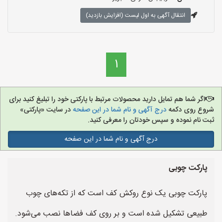
انتقال آگهی به اول لیست (افزایش بازدید)
1
اگر شما هم تمایل دارید محصولات مرتبط با پارکتی خود را تبلیغ کنید برای
شروع روی دکمه
درج آگهی و نام شما در این صفحه
در سایت «پارکتی»
ثبت نام نموده و سپس خودتان را معرفی کنید.
درج آگهی و نام شما در این صفحه
پارکت چوبی
پارکت چوبی یک نوع روکش کف است که از تکه‌های چوب
طبیعی تشکیل شده است و بر روی کف فضاها نصب می‌شود.