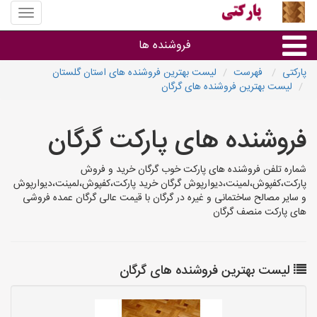
منوی
سایت
پارکتی
فروشنده ها
پارکتی
فهرست
لیست بهترین فروشنده های استان گلستان
لیست بهترین فروشنده های گرگان
گروه ها
فروشنده های پارکت گرگان
استان ها
شماره تلفن فروشنده های پارکت خوب گرگان خرید و فروش
پارکت،کفپوش،لمینت،دیوارپوش گرگان خرید پارکت،کفپوش،لمینت،دیوارپوش
و سایر مصالح ساختمانی و غیره در گرگان با قیمت عالی گرگان عمده فروشی
های پارکت منصف گرگان
لیست بهترین فروشنده های گرگان