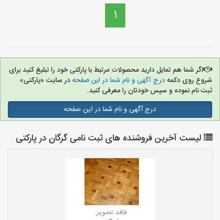
1
اگر شما هم تمایل دارید محصولات مرتبط با پارکتی خود را تبلیغ کنید برای
شروع روی دکمه
درج آگهی و نام شما در این صفحه
در سایت «پارکتی»
ثبت نام نموده و سپس خودتان را معرفی کنید.
درج آگهی و نام شما در این صفحه
لیست آخرین فروشنده های ثبت نامی گرگان در پارکتی