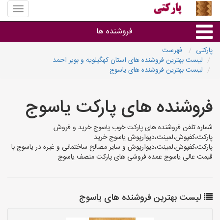
منوی
سایت
پارکتی
فروشنده ها
پارکتی
فهرست
لیست بهترین فروشنده های استان کهگیلویه و بویر احمد
گروه ها
لیست بهترین فروشنده های یاسوج
استان ها
فروشنده های پارکت یاسوج
شماره تلفن فروشنده های پارکت خوب یاسوج خرید و فروش
پارکت،کفپوش،لمینت،دیوارپوش یاسوج خرید
پارکت،کفپوش،لمینت،دیوارپوش و سایر مصالح ساختمانی و غیره در یاسوج با
قیمت عالی یاسوج عمده فروشی های پارکت منصف یاسوج
لیست بهترین فروشنده های یاسوج