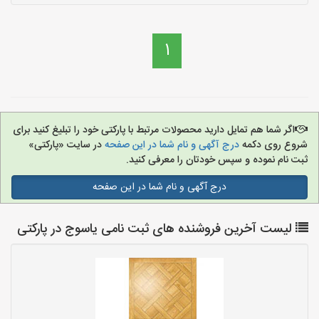
1
اگر شما هم تمایل دارید محصولات مرتبط با پارکتی خود را تبلیغ کنید برای
شروع روی دکمه
درج آگهی و نام شما در این صفحه
در سایت «پارکتی»
ثبت نام نموده و سپس خودتان را معرفی کنید.
درج آگهی و نام شما در این صفحه
لیست آخرین فروشنده های ثبت نامی یاسوج در پارکتی