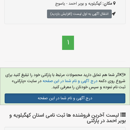
مکان:
کهگیلویه و بویر احمد - یاسوج
انتقال آگهی به اول لیست (افزایش بازدید)
1
اگر شما هم تمایل دارید محصولات مرتبط با پارکتی خود را تبلیغ کنید برای
شروع روی دکمه
درج آگهی و نام شما در این صفحه
در سایت «پارکتی»
ثبت نام نموده و سپس خودتان را معرفی کنید.
درج آگهی و نام شما در این صفحه
لیست آخرین فروشنده ها ثبت نامی استان کهگیلویه و
بویر احمد در پارکتی