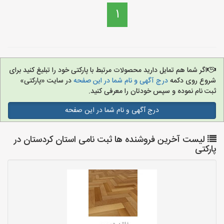
1
اگر شما هم تمایل دارید محصولات مرتبط با پارکتی خود را تبلیغ کنید برای
شروع روی دکمه
درج آگهی و نام شما در این صفحه
در سایت «پارکتی»
ثبت نام نموده و سپس خودتان را معرفی کنید.
درج آگهی و نام شما در این صفحه
لیست آخرین فروشنده ها ثبت نامی استان کردستان در
پارکتی