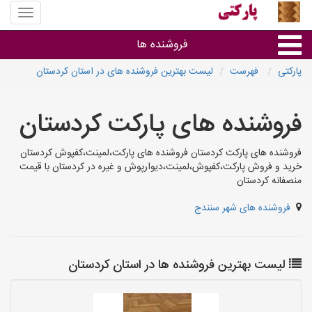
منوی
سایت
پارکتی
فروشنده ها
پارکتی
فهرست
لیست بهترین فروشنده های در استان کردستان
گروه ها
فروشنده های پارکت کردستان
استان ها
فروشنده های پارکت کردستان فروشنده های پارکت،لمینت،کفپوش کردستان
خرید و فروش پارکت،کفپوش،لمینت،دیوارپوش و غیره در کردستان با قیمت
منصفانه کردستان
فروشنده های شهر سنندج
لیست بهترین فروشنده ها در استان کردستان