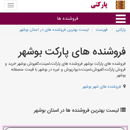
منوی
سایت
پارکتی
فروشنده ها
پارکتی
فهرست
لیست بهترین فروشنده های در استان بوشهر
گروه ها
فروشنده های پارکت بوشهر
استان ها
فروشنده های پارکت بوشهر فروشنده های پارکت،لمینت،کفپوش بوشهر خرید و
فروش پارکت،کفپوش،لمینت،دیوارپوش و غیره در بوشهر با قیمت منصفانه
بوشهر
فروشنده های شهر بوشهر
لیست بهترین فروشنده ها در استان بوشهر