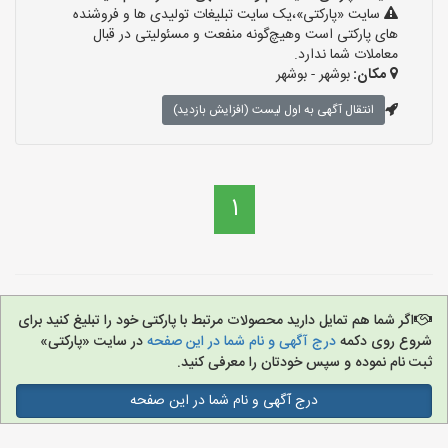
سایت «پارکتی»،یک سایت تبلیغات تولیدی ها و فروشنده
های پارکتی است وهیچ‌گونه منفعت و مسئولیتی در قبال
معاملات شما ندارد.
مکان:
بوشهر - بوشهر
انتقال آگهی به اول لیست (افزایش بازدید)
1
اگر شما هم تمایل دارید محصولات مرتبط با پارکتی خود را تبلیغ کنید برای
شروع روی دکمه
درج آگهی و نام شما در این صفحه
در سایت «پارکتی»
ثبت نام نموده و سپس خودتان را معرفی کنید.
درج آگهی و نام شما در این صفحه